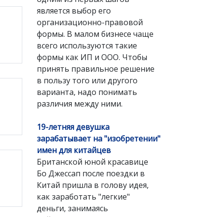
является выбор его
организационно-правовой
формы. В малом бизнесе чаще
всего используются такие
формы как ИП и ООО. Чтобы
принять правильное решение
в пользу того или другого
варианта, надо понимать
различия между ними.
19-летняя девушка
зарабатывает на "изобретении"
имен для китайцев
Британской юной красавице
Бо Джессап после поездки в
Китай пришла в голову идея,
как заработать "легкие"
деньги, занимаясь