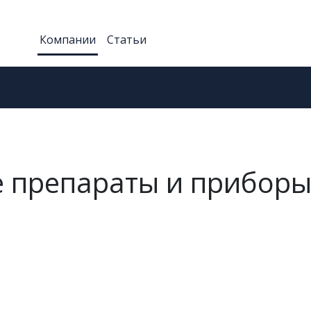
Компании
Статьи
е препараты и прибор