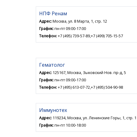
НПФ Ренам
Адрес:
Москва, ул. 8 Марта, 1, стр. 12
График:
пн-пт 09:00-17:00
Телефон:
+7 (495) 739-57-89,+7 (499) 705-15-57
Гематолог
Адрес:
125167, Москва, Зыковский Нов. пр-д, 5
График:
пн-пт 09:00-17:00
Телефон:
+7 (495) 613-07-72,+7 (495) 504-90-98
Иммунотех
Адрес:
119234, Москва, ул. Ленинские Горы, 1, стр. 1
График:
пн-пт 10:00-18:00