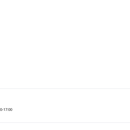
00-17:00