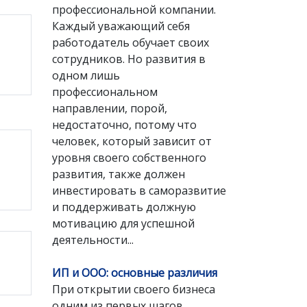
профессиональной компании.
Каждый уважающий себя
работодатель обучает своих
сотрудников. Но развития в
одном лишь
профессиональном
направлении, порой,
недостаточно, потому что
человек, который зависит от
уровня своего собственного
развития, также должен
инвестировать в саморазвитие
и поддерживать должную
мотивацию для успешной
деятельности...
ИП и ООО: основные различия
При открытии своего бизнеса
одним из первых шагов