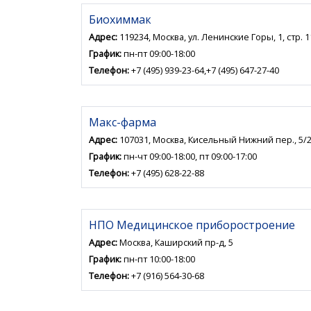
Биохиммак
Адрес:
119234, Москва, ул. Ленинские Горы, 1, стр. 1
График:
пн-пт 09:00-18:00
Телефон:
+7 (495) 939-23-64,+7 (495) 647-27-40
Макс-фарма
Адрес:
107031, Москва, Кисельный Нижний пер., 5/23
График:
пн-чт 09:00-18:00, пт 09:00-17:00
Телефон:
+7 (495) 628-22-88
НПО Медицинское приборостроение
Адрес:
Москва, Каширский пр-д, 5
График:
пн-пт 10:00-18:00
Телефон:
+7 (916) 564-30-68