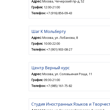
Адрес:
Москва, Чечерский пр-д, 52
График:
12:00-21:00
Телефон:
+7 (916) 856-09-43
Шаг К Мольберту
Адрес:
Москва, ул. Лобанова, 8
График:
10:00-22:00
Телефон:
+7 (901) 903-08-27
Центр Верный курс
Адрес:
Москва, ул. Соловьиная Роща, 11
График:
09:30-21:00
Телефон:
+7 (985) 161-75-82
Студия Иностранных Языков и Творчест