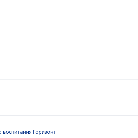
о воспитания Горизонт