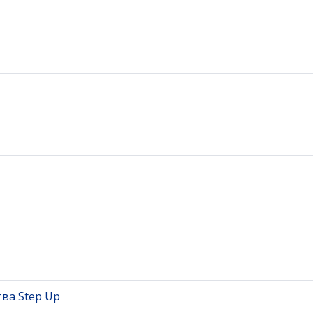
ва Step Up