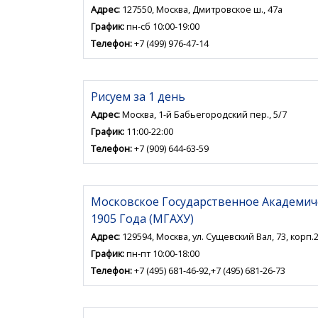
Адрес:
127550, Москва, Дмитровское ш., 47а
График:
пн-сб 10:00-19:00
Телефон:
+7 (499) 976-47-14
Рисуем за 1 день
Адрес:
Москва, 1-й Бабьегородский пер., 5/7
График:
11:00-22:00
Телефон:
+7 (909) 644-63-59
Московское Государственное Академич
1905 Года (МГАХУ)
Адрес:
129594, Москва, ул. Сущевский Вал, 73, корп.
График:
пн-пт 10:00-18:00
Телефон:
+7 (495) 681-46-92,+7 (495) 681-26-73