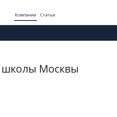
Компании
Статьи
 школы Москвы