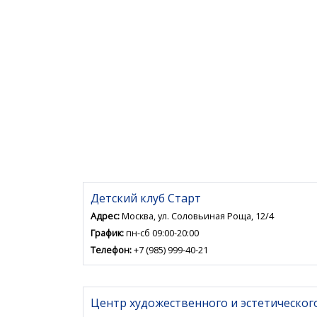
Детский клуб Старт
Адрес:
Москва, ул. Соловьиная Роща, 12/4
График:
пн-сб 09:00-20:00
Телефон:
+7 (985) 999-40-21
Центр художественного и эстетическог