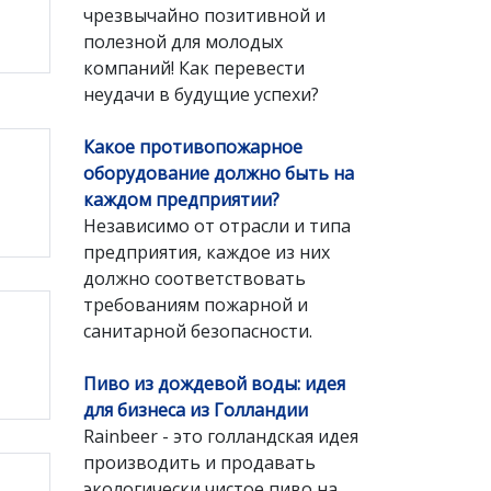
чрезвычайно позитивной и
полезной для молодых
компаний! Как перевести
неудачи в будущие успехи?
Какое противопожарное
оборудование должно быть на
каждом предприятии?
Независимо от отрасли и типа
предприятия, каждое из них
должно соответствовать
требованиям пожарной и
санитарной безопасности.
Пиво из дождевой воды: идея
для бизнеса из Голландии
Rainbeer - это голландская идея
производить и продавать
экологически чистое пиво на