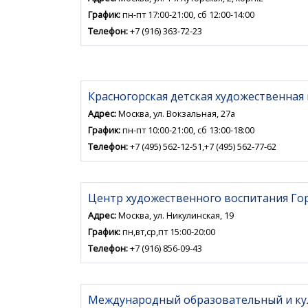
График:
пн-пт 17:00-21:00, сб 12:00-14:00
Телефон:
+7 (916) 363-72-23
Красногорская детская художественная
Адрес:
Москва, ул. Вокзальная, 27а
График:
пн-пт 10:00-21:00, сб 13:00-18:00
Телефон:
+7 (495) 562-12-51,+7 (495) 562-77-62
Центр художественного воспитания Го
Адрес:
Москва, ул. Никулинская, 19
График:
пн,вт,ср,пт 15:00-20:00
Телефон:
+7 (916) 856-09-43
Международный образовательный и ку