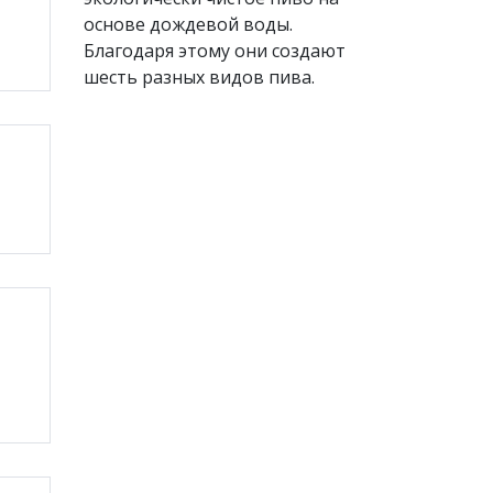
основе дождевой воды.
Благодаря этому они создают
шесть разных видов пива.