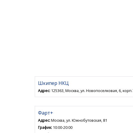
Шкипер НКЦ
Адрес:
125363, Москва, ул. Новопоселковая, 6, корп.
Фарт+
Адрес:
Москва, ул. Южнобутовская, 81
График:
10:00-20:00