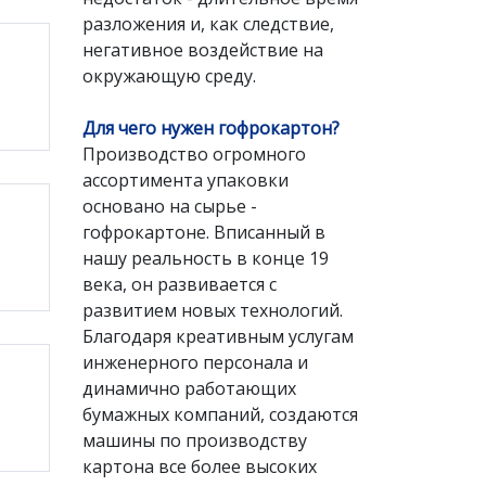
разложения и, как следствие,
негативное воздействие на
окружающую среду.
Для чего нужен гофрокартон?
Производство огромного
ассортимента упаковки
основано на сырье -
гофрокартоне. Вписанный в
нашу реальность в конце 19
века, он развивается с
развитием новых технологий.
Благодаря креативным услугам
инженерного персонала и
динамично работающих
бумажных компаний, создаются
машины по производству
картона все более высоких