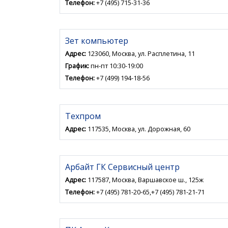
Телефон:
+7 (495) 715-31-36
Зет компьютер
Адрес:
123060, Москва, ул. Расплетина, 11
График:
пн-пт 10:30-19:00
Телефон:
+7 (499) 194-18-56
Техпром
Адрес:
117535, Москва, ул. Дорожная, 60
Арбайт ГК Сервисный центр
Адрес:
117587, Москва, Варшавское ш., 125ж
Телефон:
+7 (495) 781-20-65,+7 (495) 781-21-71