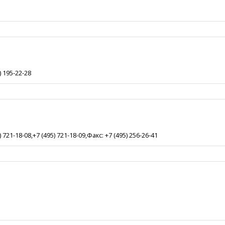
) 195-22-28
) 721-18-08,+7 (495) 721-18-09,Факс: +7 (495) 256-26-41