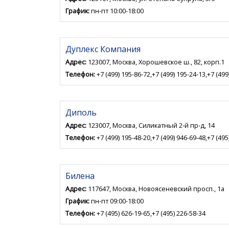
График:
пн-пт 10:00-18:00
Дуплекс Компания
Адрес:
123007, Москва, Хорошевское ш., 82, корп.1
Телефон:
+7 (499) 195-86-72,+7 (499) 195-24-13,+7 (499
Диполь
Адрес:
123007, Москва, Силикатный 2-й пр-д, 14
Телефон:
+7 (499) 195-48-20,+7 (499) 946-69-48,+7 (495
Билена
Адрес:
117647, Москва, Новоясеневский просп., 1а
График:
пн-пт 09:00-18:00
Телефон:
+7 (495) 626-19-65,+7 (495) 226-58-34