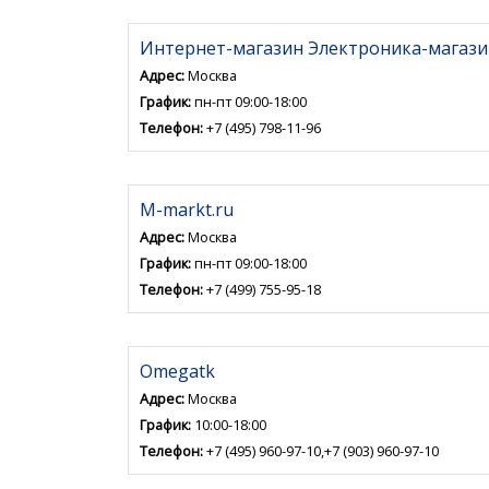
Интернет-магазин Электроника-магази
Адрес:
Москва
График:
пн-пт 09:00-18:00
Телефон:
+7 (495) 798-11-96
M-markt.ru
Адрес:
Москва
График:
пн-пт 09:00-18:00
Телефон:
+7 (499) 755-95-18
Omegatk
Адрес:
Москва
График:
10:00-18:00
Телефон:
+7 (495) 960-97-10,+7 (903) 960-97-10