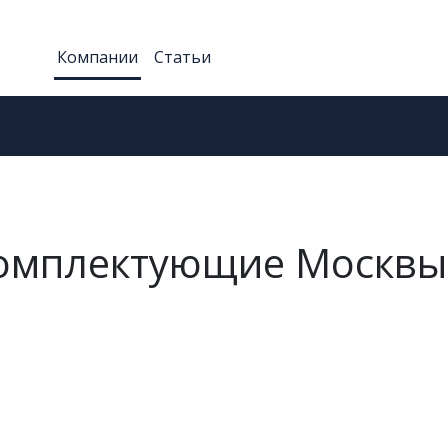
Компании
Статьи
омплектующие Москвы