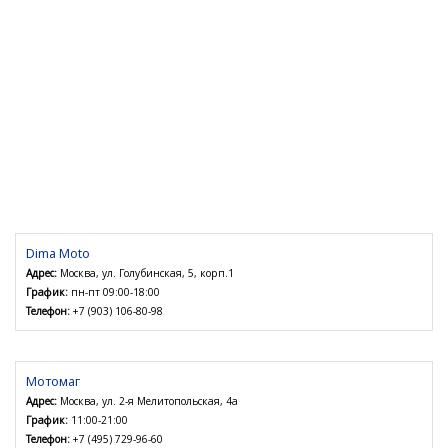
Dima Moto
Адрес:
Москва, ул. Голубинская, 5, корп.1
График:
пн-пт 09:00-18:00
Телефон:
+7 (903) 106-80-98
Мотомаг
Адрес:
Москва, ул. 2-я Мелитопольская, 4а
График:
11:00-21:00
Телефон:
+7 (495) 729-96-60