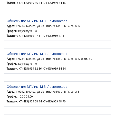
Телефон:
+7 (495) 939-35-54,+7 (495) 939-34-16
Общежитие МГУ им. М.В. Ломоносова
Адрес:
119234, Москва, ул. Ленинские Горы, МГУ, зона Ж
График:
круглосуточно
Телефон:
+7 (495) 939-17-81,+7 (495) 939-17-61
Общежитие МГУ им. М.В. Ломоносова
Адрес:
119234, Москва, ул. Ленинские Горы, МГУ, зона В, корп. В-2
График:
круглосуточно
Телефон:
+7 (495) 939-32-36,+7 (495) 939-34-54
Общежитие МГУ им. М.В. Ломоносова
Адрес:
119992, Москва, ул. Ленинские Горы, МГУ, зона Б
График:
10:00-24:00
Телефон:
+7 (495) 939-38-14,+7 (495) 939-18-70