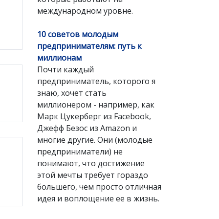
международном уровне.
10 советов молодым
предпринимателям: путь к
миллионам
Почти каждый
предприниматель, которого я
знаю, хочет стать
миллионером - например, как
Марк Цукерберг из Facebook,
Джефф Безос из Amazon и
многие другие. Они (молодые
предприниматели) не
понимают, что достижение
этой мечты требует гораздо
большего, чем просто отличная
идея и воплощение ее в жизнь.