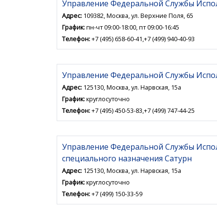
Управление Федеральной Службы Испол
Адрес:
109382, Москва, ул. Верхние Поля, 65
График:
пн-чт 09:00-18:00, пт 09:00-16:45
Телефон:
+7 (495) 658-60-41,+7 (499) 940-40-93
Управление Федеральной Службы Испол
Адрес:
125130, Москва, ул. Нарвская, 15а
График:
круглосуточно
Телефон:
+7 (495) 450-53-83,+7 (499) 747-44-25
Управление Федеральной Службы Испол
специального назначения Сатурн
Адрес:
125130, Москва, ул. Нарвская, 15а
График:
круглосуточно
Телефон:
+7 (499) 150-33-59