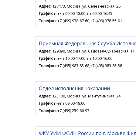
Адрес:
127473, Москва, ул. Селезневская, 26
График:
пн-чт 09:00-18:00, пт 09:00-16:45
Телефон:
+7 (499) 978-67-60,+7 (499) 978-55-01
Приемная Федеральная Служба Исполне
Адрес:
129090, Москва, ул. Садовая-Сухаревская, 11
График:
пн-чт 10:00-17:00, пт 10:00-16:00
Телефон:
+7 (495) 983-85-68,+7 (495) 983-85-58
Отдел исполнения наказаний
Адрес:
123100, Москва, ул. Мантулинская, 24
График:
пн-пт 09:00-18:00
Телефон:
+7 (499) 259-66-97
ФКУ УИИ ФСИН России по г. Москве Фили