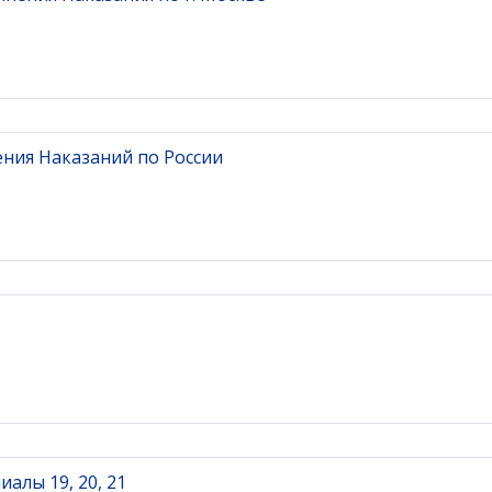
ния Наказаний по России
алы 19, 20, 21