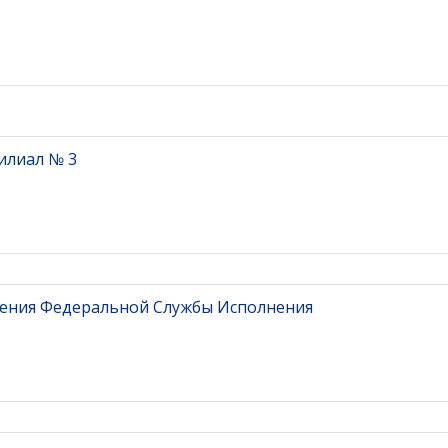
илиал № 3
ения Федеральной Службы Исполнения