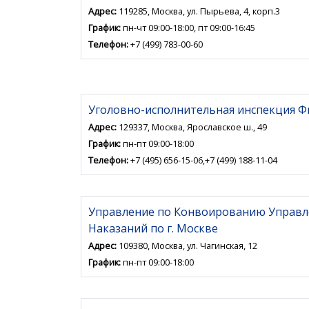
Адрес:
119285, Москва, ул. Пырьева, 4, корп.3
График:
пн-чт 09:00-18:00, пт 09:00-16:45
Телефон:
+7 (499) 783-00-60
Уголовно-исполнительная инспекция Ф
Адрес:
129337, Москва, Ярославское ш., 49
График:
пн-пт 09:00-18:00
Телефон:
+7 (495) 656-15-06,+7 (499) 188-11-04
Управление по Конвоированию Управл
Наказаний по г. Москве
Адрес:
109380, Москва, ул. Чагинская, 12
График:
пн-пт 09:00-18:00