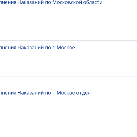
нения Наказаний по Московской области
нения Наказаний по г. Москве
нения Наказаний по г. Москве отдел