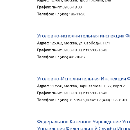
График:
пн-пт 09:00-18:00
Телефон:
+7 (499) 186-11-56
Уголовно-исполнительная инспекция Ф
Адрес:
125362, Москва, ул. Свободы, 11/1
График:
пн-чт 09:00-18:00, пт 09:00-16:45
Телефон:
+7 (495) 491-10-67
Уголовно-Исполнительная Инспекция 
Адрес:
117556, Москва, Варшавское ш., 77, корп.2
График:
пн-чт 09:00-18:00, пт 09:00-16:45
Телефон:
+7 (499) 317-19-09,Факс: +7 (499) 317-31-01
Федеральное Казенное Учреждение Уг
Управления Федеральной Службы Испол