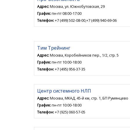
Адрес:
Москва, ул. Южнобутовская, 29
График:
пн-пт 08:00-17:00
Телефон:
+7 (499) 502-08-00,+7 (499) 940-69-06
Тим Трейнинг
Адрес:
Москва, Коробейников пер., 1/2, стр. 5
График:
пн-пт 10:00-18:00
Телефон:
+7 (495) 956-37-35
Центр системного НЛП
Адрес:
Москва, МКАД, 45-й км, стр. 1, БП Румянцево
График:
пн-пт 10:00-18:00
Телефон:
+7 (925) 060-57-05