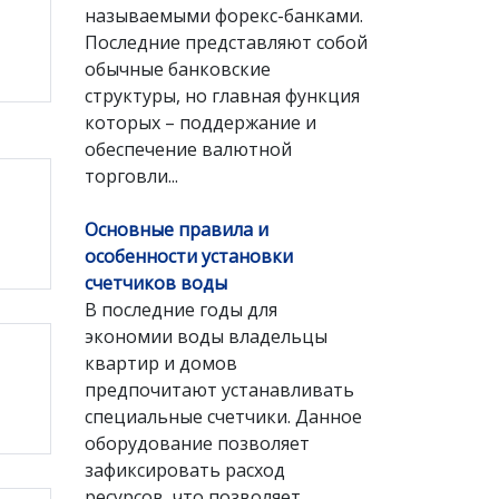
называемыми форекс-банками.
Последние представляют собой
обычные банковские
структуры, но главная функция
которых – поддержание и
обеспечение валютной
торговли...
Основные правила и
особенности установки
счетчиков воды
В последние годы для
экономии воды владельцы
квартир и домов
предпочитают устанавливать
специальные счетчики. Данное
оборудование позволяет
зафиксировать расход
ресурсов, что позволяет