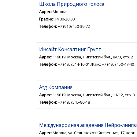
Школа Природного голоса
Адрес:
Москва
График:
14:00-20:00
Телефон:
+7 (910) 450-39-72
Инсайт Консалтинг Групп
Адрес:
119019, Москва, Никитский бул., 8А/3, стр. 2
Телефон:
+7 (495) 514-16-01,Факс: +7 (495) 450-47-40
Atg Компания
Адрес:
119019, Москва, Никитский бул., 11/12, стр. 3
Телефон:
+7 (495) 545-80-18
Международная академия Нейро-лингв
Адрес:
Москва, ул. Сельскохозяйственная, 17, корп.