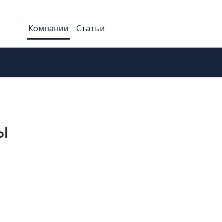
Компании
Статьи
ы