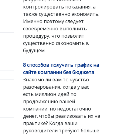
контролировать показания, а
также существенно экономить.
Именно поэтому следует
своевременно выполнить
процедуру, что позволит
существенно сэкономить в
будущем.
8 способов получить трафик на
сайте компании без бюджета
Знакомо ли вам то чувство
разочарования, когда у вас
есть миллион идей по
продвижению вашей
компании, но недостаточно
денег, чтобы реализовать их на
практике? Когда ваши
руководители требуют больше