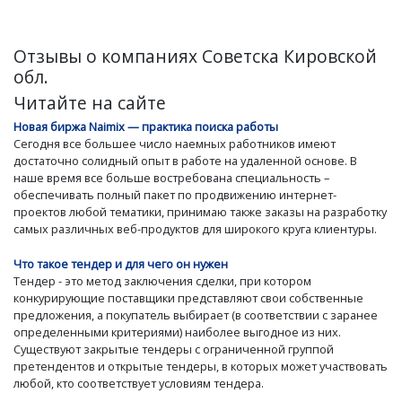
Отзывы о компаниях Советска Кировской
обл.
Читайте на сайте
Новая биржа Naimix — практика поиска работы
Сегодня все большее число наемных работников имеют
достаточно солидный опыт в работе на удаленной основе. В
наше время все больше востребована специальность –
обеспечивать полный пакет по продвижению интернет-
проектов любой тематики, принимаю также заказы на разработку
самых различных веб-продуктов для широкого круга клиентуры.
Что такое тендер и для чего он нужен
Тендер - это метод заключения сделки, при котором
конкурирующие поставщики представляют свои собственные
предложения, а покупатель выбирает (в соответствии с заранее
определенными критериями) наиболее выгодное из них.
Существуют закрытые тендеры с ограниченной группой
претендентов и открытые тендеры, в которых может участвовать
любой, кто соответствует условиям тендера.