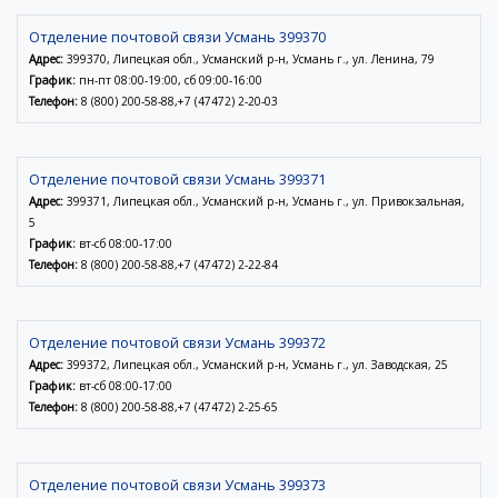
Отделение почтовой связи Усмань 399370
Адрес:
399370, Липецкая обл., Усманский р-н, Усмань г., ул. Ленина, 79
График:
пн-пт 08:00-19:00, сб 09:00-16:00
Телефон:
8 (800) 200-58-88,+7 (47472) 2-20-03
Отделение почтовой связи Усмань 399371
Адрес:
399371, Липецкая обл., Усманский р-н, Усмань г., ул. Привокзальная,
5
График:
вт-сб 08:00-17:00
Телефон:
8 (800) 200-58-88,+7 (47472) 2-22-84
Отделение почтовой связи Усмань 399372
Адрес:
399372, Липецкая обл., Усманский р-н, Усмань г., ул. Заводская, 25
График:
вт-сб 08:00-17:00
Телефон:
8 (800) 200-58-88,+7 (47472) 2-25-65
Отделение почтовой связи Усмань 399373