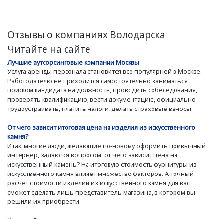
Отзывы о компаниях Володарска
Читайте на сайте
Лучшие аутсорсинговые компании Москвы
Услуга аренды персонала становится все популярней в Москве.
Работодателю не приходится самостоятельно заниматься
поиском кандидата на должность, проводить собеседования,
проверять квалификацию, вести документацию, официально
трудоустраивать, платить налоги, делать страховые взносы.
От чего зависит итоговая цена на изделия из искусственного
камня?
Итак, многие люди, желающие по-новому оформить привычный
интерьер, задаются вопросом: от чего зависит цена на
искусственный камень? На итоговую стоимость фурнитуры из
искусственного камня влияет множество факторов. А точный
расчет стоимости изделий из искусственного камня для вас
сможет сделать лишь представитель магазина, в котором вы
решили их приобрести.