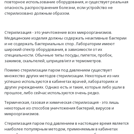
повторное использование оборудования, и существует реальная
опасность распространения болезни, если устройство не
стерилизовано должным образом.
Стерилизация - это уничтожение всех микроорганизмов.
Медицинские изделия должны содержать неактивные бактерии
и не содержать бактериальных спор. Лаборатории имеют
широкий спектр оборудования, в зависимости от их
специальности. Обычные типы посуды, пипеток, пробок,
зажимов, скальпелей, шприцев/игл и термометров.
Помимо стерилизации паром под давлением существует
множество других методов стерилизации. Некоторые из них
успешно используются в кабинетах врачей, лабораториях и
других учреждениях. Однако есть и такие, которые либо ушли в
прошлое, либо сейчас используются очень редко.
Термическая, газовая и химическая стерилизация - это лишь
некоторые из способов уничтожения бактерий, вирусов и
микроорганизмов.
Стерилизация паром под давлением в настоящее время является
наиболее популярным методом, применяемым в кабинетах