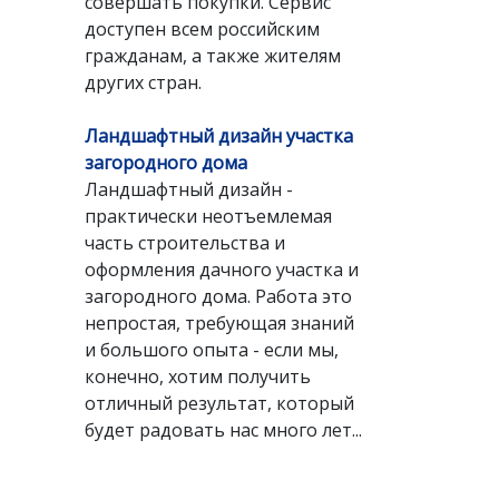
совершать покупки. Сервис
доступен всем российским
гражданам, а также жителям
других стран.
Ландшафтный дизайн участка
загородного дома
Ландшафтный дизайн -
практически неотъемлемая
часть строительства и
оформления дачного участка и
загородного дома. Работа это
непростая, требующая знаний
и большого опыта - если мы,
конечно, хотим получить
отличный результат, который
будет радовать нас много лет...