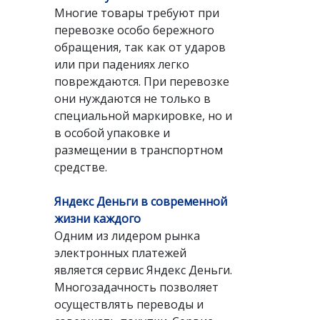
Многие товары требуют при
перевозке особо бережного
обращения, так как от ударов
или при падениях легко
повреждаются. При перевозке
они нуждаются не только в
специальной маркировке, но и
в особой упаковке и
размещении в транспортном
средстве.
Яндекс Деньги в современной
жизни каждого
Одним из лидером рынка
электронных платежей
является сервис Яндекс Деньги.
Многозадачность позволяет
осуществлять переводы и