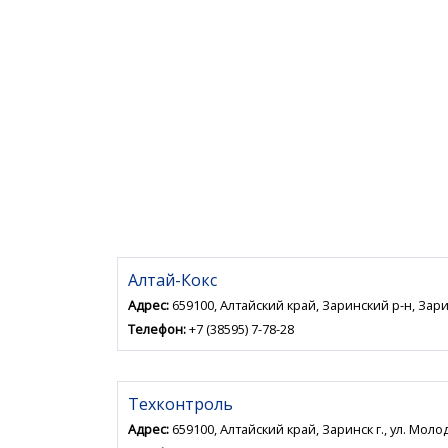
Алтай-Кокс
Адрес:
659100, Алтайский край, Заринский р-н, Зарин
Телефон:
+7 (38595) 7-78-28
Техконтроль
Адрес:
659100, Алтайский край, Заринск г., ул. Моло