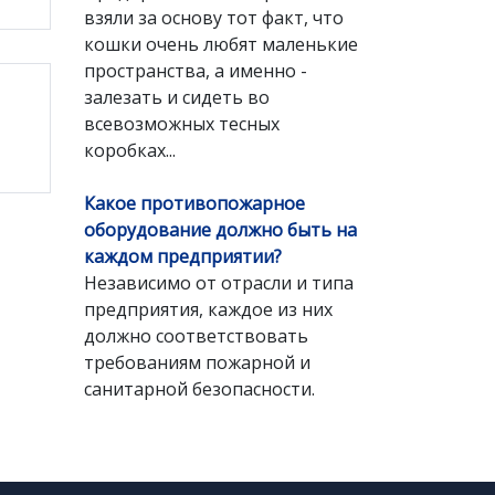
взяли за основу тот факт, что
кошки очень любят маленькие
пространства, а именно -
залезать и сидеть во
всевозможных тесных
коробках...
Какое противопожарное
оборудование должно быть на
каждом предприятии?
Независимо от отрасли и типа
предприятия, каждое из них
должно соответствовать
требованиям пожарной и
санитарной безопасности.