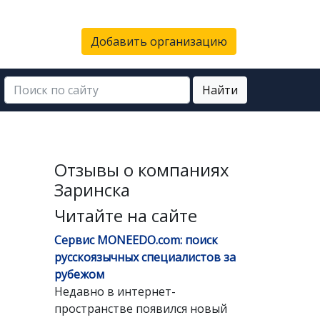
Добавить организацию
Найти
Отзывы о компаниях
Заринска
Читайте на сайте
Сервис MONEEDO.com: поиск
русскоязычных специалистов за
рубежом
Недавно в интернет-
пространстве появился новый