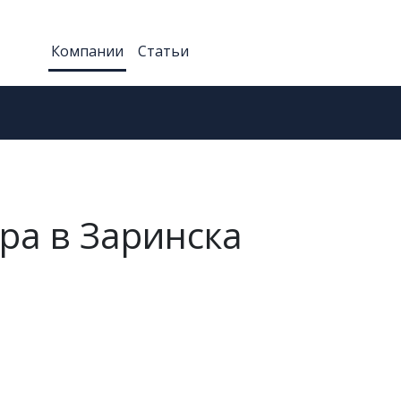
Компании
Статьи
ра в Заринска