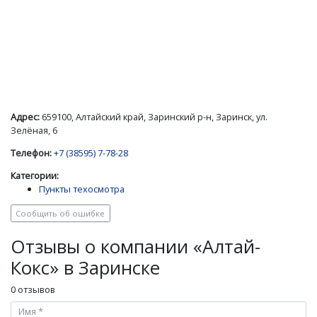
Адрес:
659100, Алтайский край, Заринский р-н, Заринск, ул.
Зелёная, 6
Телефон:
+7 (38595) 7-78-28
Категории:
Пункты техосмотра
Сообщить об ошибке
Отзывы о компании «Алтай-
Кокс» в Заринске
0 отзывов