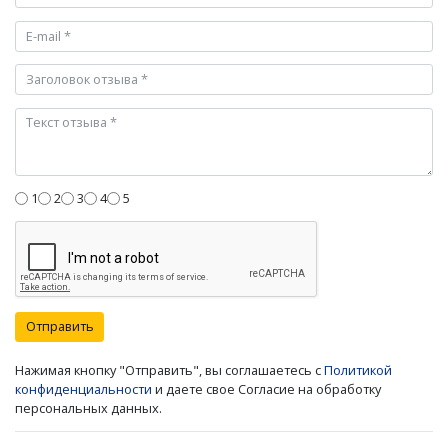
1
2
3
4
5
Отправить
Нажимая кнопку "Отправить", вы соглашаетесь с
Политикой
конфиденциальности
и даете свое Согласие на обработку
персональных данных.