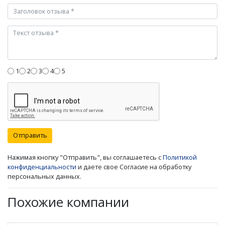
1
2
3
4
5
Отправить
Нажимая кнопку "Отправить", вы соглашаетесь с
Политикой
конфиденциальности
и даете свое Согласие на обработку
персональных данных.
Похожие компании