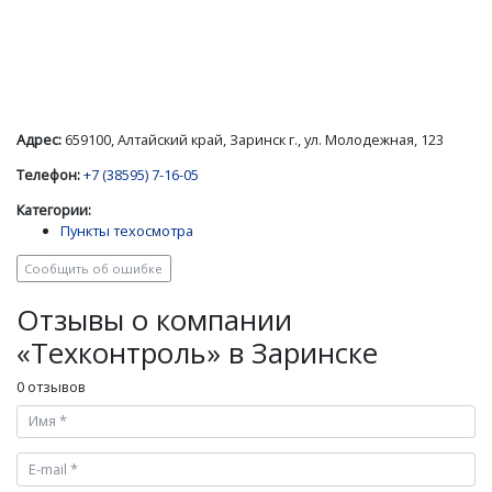
Адрес:
659100, Алтайский край, Заринск г., ул. Молодежная, 123
Телефон:
+7 (38595) 7-16-05
Категории:
Пункты техосмотра
Сообщить об ошибке
Отзывы о компании
«Техконтроль» в Заринске
0 отзывов