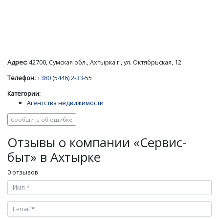
Адрес:
42700, Сумская обл., Ахтырка г., ул. Октябрьская, 12
Телефон:
+380 (5446) 2-33-55
Категории:
Агентства недвижимости
Сообщить об ошибке
Отзывы о компании «Сервис-
быт» в Ахтырке
0 отзывов