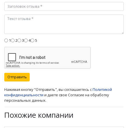
1
2
3
4
5
Отправить
Нажимая кнопку "Отправить", вы соглашаетесь с
Политикой
конфиденциальности
и даете свое Согласие на обработку
персональных данных.
Похожие компании