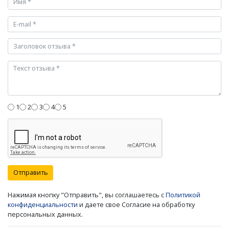
1
2
3
4
5
Отправить
Нажимая кнопку "Отправить", вы соглашаетесь с
Политикой
конфиденциальности
и даете свое Согласие на обработку
персональных данных.