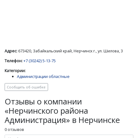
Адрес:
673420, Забайкальский край, Нерчинск г., ул. Шилова, 3
Телефон:
+7 (30242) 5-13-75
Категории:
Администрации областные
Сообщить об ошибке
Отзывы о компании
«Нерчинского района
Администрация» в Нерчинске
0 отзывов