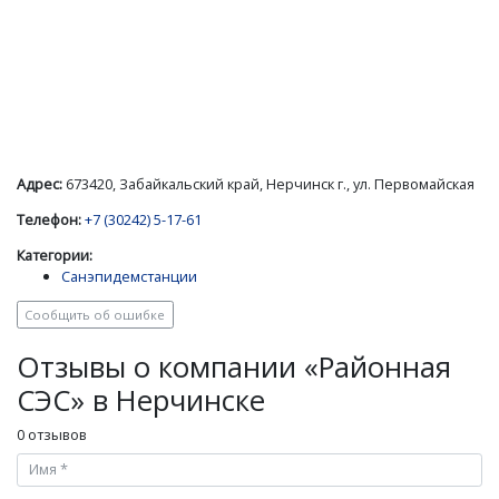
Адрес:
673420, Забайкальский край, Нерчинск г., ул. Первомайская
Телефон:
+7 (30242) 5-17-61
Категории:
Санэпидемстанции
Сообщить об ошибке
Отзывы о компании «Районная
СЭС» в Нерчинске
0 отзывов