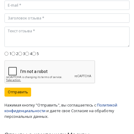
1
2
3
4
5
Отправить
Нажимая кнопку "Отправить", вы соглашаетесь с
Политикой
конфиденциальности
и даете свое Согласие на обработку
персональных данных.