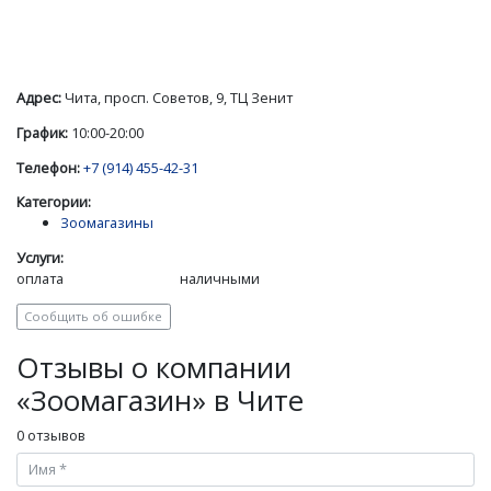
Адрес:
Чита, просп. Советов, 9, ТЦ Зенит
График:
10:00-20:00
Телефон:
+7 (914) 455-42-31
Категории:
Зоомагазины
Услуги:
оплата
наличными
Сообщить об ошибке
Отзывы о компании
«Зоомагазин» в Чите
0 отзывов