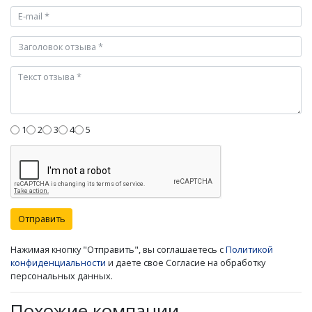
1
2
3
4
5
Отправить
Нажимая кнопку "Отправить", вы соглашаетесь с
Политикой
конфиденциальности
и даете свое Согласие на обработку
персональных данных.
Похожие компании