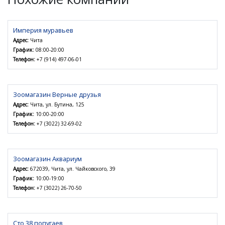
Империя муравьев
Адрес:
Чита
График:
08:00-20:00
Телефон:
+7 (914) 497-06-01
Зоомагазин Верные друзья
Адрес:
Чита, ул. Бутина, 125
График:
10:00-20:00
Телефон:
+7 (3022) 32-69-02
Зоомагазин Аквариум
Адрес:
672039, Чита, ул. Чайковского, 39
График:
10:00-19:00
Телефон:
+7 (3022) 26-70-50
Сто 38 попугаев