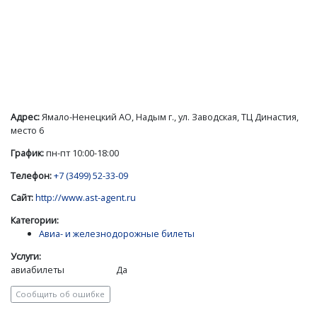
Адрес:
Ямало-Ненецкий АО, Надым г., ул. Заводская, ТЦ Династия,
место 6
График:
пн-пт 10:00-18:00
Телефон:
+7 (3499) 52-33-09
Сайт:
http://www.ast-agent.ru
Категории:
Авиа- и железнодорожные билеты
Услуги:
авиабилеты
Да
Сообщить об ошибке