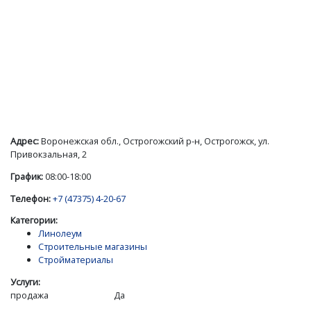
Адрес:
Воронежская обл., Острогожский р-н, Острогожск, ул.
Привокзальная, 2
График:
08:00-18:00
Телефон:
+7 (47375) 4-20-67
Категории:
Линолеум
Строительные магазины
Стройматериалы
Услуги:
продажа
Да