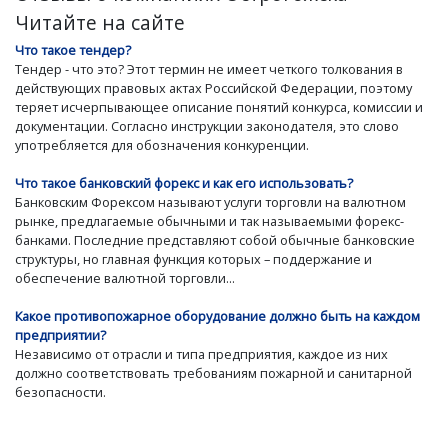
Читайте на сайте
Что такое тендер?
Тендер - что это? Этот термин не имеет четкого толкования в
действующих правовых актах Российской Федерации, поэтому
теряет исчерпывающее описание понятий конкурса, комиссии и
документации. Согласно инструкции законодателя, это слово
употребляется для обозначения конкуренции.
Что такое банковский форекс и как его использовать?
Банковским Форексом называют услуги торговли на валютном
рынке, предлагаемые обычными и так называемыми форекс-
банками. Последние представляют собой обычные банковские
структуры, но главная функция которых – поддержание и
обеспечение валютной торговли...
Какое противопожарное оборудование должно быть на каждом
предприятии?
Независимо от отрасли и типа предприятия, каждое из них
должно соответствовать требованиям пожарной и санитарной
безопасности.