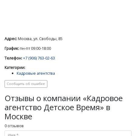
Адрес:
Москва, ул. Свободы, 85
График:
пн-пт 09:00-18:00
Телефон:
+7 (906) 763-02-63
Категории:
Кадровые агентства
Сообщить об ошибке
Отзывы о компании «Кадровое
агентство Детское Время» в
Москве
0 отзывов