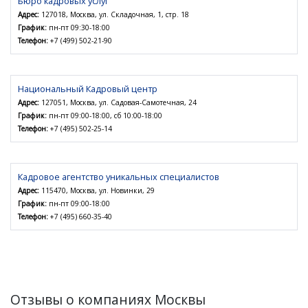
Бюро кадровых услуг
Адрес:
127018, Москва, ул. Складочная, 1, стр. 18
График:
пн-пт 09:30-18:00
Телефон:
+7 (499) 502-21-90
Национальный Кадровый центр
Адрес:
127051, Москва, ул. Садовая-Самотечная, 24
График:
пн-пт 09:00-18:00, сб 10:00-18:00
Телефон:
+7 (495) 502-25-14
Кадровое агентство уникальных специалистов
Адрес:
115470, Москва, ул. Новинки, 29
График:
пн-пт 09:00-18:00
Телефон:
+7 (495) 660-35-40
Отзывы о компаниях Москвы