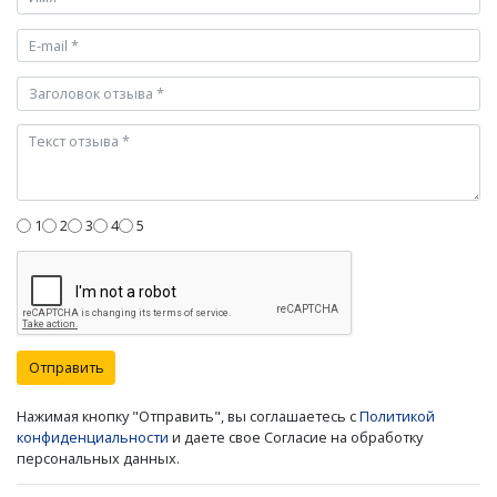
1
2
3
4
5
Отправить
Нажимая кнопку "Отправить", вы соглашаетесь с
Политикой
конфиденциальности
и даете свое Согласие на обработку
персональных данных.