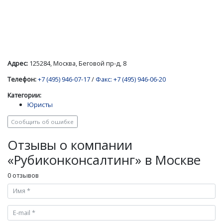
Адрес:
125284, Москва, Беговой пр-д, 8
Телефон:
+7 (495) 946-07-17
/
Факс: +7 (495) 946-06-20
Категории:
Юристы
Сообщить об ошибке
Отзывы о компании
«Рубиконконсалтинг» в Москве
0 отзывов