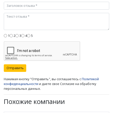
1
2
3
4
5
Отправить
Нажимая кнопку "Отправить", вы соглашаетесь с
Политикой
конфиденциальности
и даете свое Согласие на обработку
персональных данных.
Похожие компании