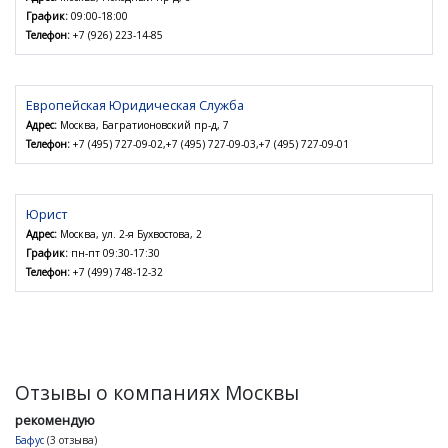
График:
09:00-18:00
Телефон:
+7 (926) 223-14-85
Европейская Юридическая Служба
Адрес:
Москва, Багратионовский пр-д, 7
Телефон:
+7 (495) 727-09-02,+7 (495) 727-09-03,+7 (495) 727-09-01
Юрист
Адрес:
Москва, ул. 2-я Бухвостова, 2
График:
пн-пт 09:30-17:30
Телефон:
+7 (499) 748-12-32
Отзывы о компаниях Москвы
рекомендую
Бафус
(3 отзыва)