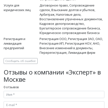
Услуги для
Договорное право, Сопровождение
юридических лиц
сделок, Взыскание долгов и убытков,
Арбитраж, Налоговые дела,
Восстановление утраченных документов,
Кадровое делопроизводство,
Бухгалтерское сопровождение бизнеса,
Юридическое сопровождение бизнеса
Регистрация и
Регистрация ООО, Регистрация ЗАО, ОАО,
ликвидация
Регистрация ИП, Регистрация НОУ, АНО,
предприятий
Внесение изменений в документы,
Перерегистрация, Ликвидация фирм
Сообщить об ошибке
Отзывы о компании «Эксперт» в
Москве
0 отзывов