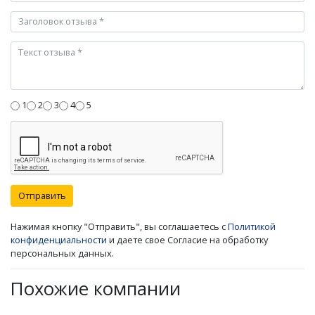
1
2
3
4
5
Отправить
Нажимая кнопку "Отправить", вы соглашаетесь с
Политикой
конфиденциальности
и даете свое Согласие на обработку
персональных данных.
Похожие компании