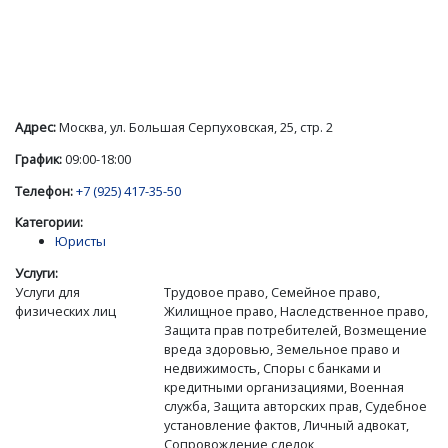
Адрес:
Москва, ул. Большая Серпуховская, 25, стр. 2
График:
09:00-18:00
Телефон:
+7 (925) 417-35-50
Категории:
Юристы
Услуги:
Услуги для
Трудовое право, Семейное право,
физических лиц
Жилищное право, Наследственное право,
Защита прав потребителей, Возмещение
вреда здоровью, Земельное право и
недвижимость, Споры с банками и
кредитными организациями, Военная
служба, Защита авторских прав, Судебное
установление фактов, Личный адвокат,
Сопровождение сделок