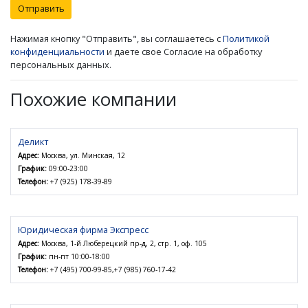
Отправить
Нажимая кнопку "Отправить", вы соглашаетесь с
Политикой
конфиденциальности
и даете свое Согласие на обработку
персональных данных.
Похожие компании
Деликт
Адрес:
Москва, ул. Минская, 12
График:
09:00-23:00
Телефон:
+7 (925) 178-39-89
Юридическая фирма Экспресс
Адрес:
Москва, 1-й Люберецкий пр-д, 2, стр. 1, оф. 105
График:
пн-пт 10:00-18:00
Телефон:
+7 (495) 700-99-85,+7 (985) 760-17-42