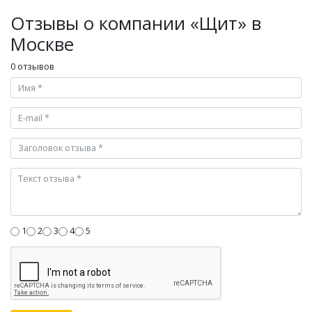
Отзывы о компании «Щит» в
Москве
0 отзывов
1
2
3
4
5