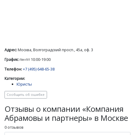
Адрес:
Москва, Волгоградский просп., 45а, оф. 3
График:
пн-пт 10:00-19:00
Телефон:
+7 (495) 648-65-38
Категории:
Юристы
Сообщить об ошибке
Отзывы о компании «Компания
Абрамовы и партнеры» в Москве
0 отзывов