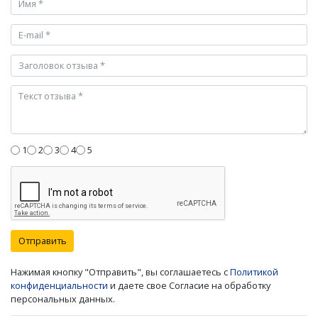
1
2
3
4
5
Отправить
Нажимая кнопку "Отправить", вы соглашаетесь с
Политикой
конфиденциальности
и даете свое Согласие на обработку
персональных данных.