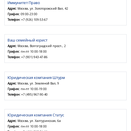
Иммунитет Право
Адрес:
Москва, ул. Золоторожский Вал, 42
График:
09:00-23:00
Телефон:
+7 (926) 109-53-67
Ваш семейный юрист
Адрес:
Москва, Волгоградский просп., 2
График:
пн-пт 10:00-18:00
Телефон:
+7 (901) 943-47-86
Юридическая компания Штурм
Адрес:
Москва, ул. Земляной Вал, 9
График:
пн-пт 10:00-19:00
Телефон:
+7 (495) 967-90-40
Юридическая компания Статус
Адрес:
Москва, ул. Халтуринская, 6а
График:
пн-пт 10:00-18:00