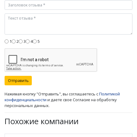
1
2
3
4
5
Отправить
Нажимая кнопку "Отправить", вы соглашаетесь с
Политикой
конфиденциальности
и даете свое Согласие на обработку
персональных данных.
Похожие компании