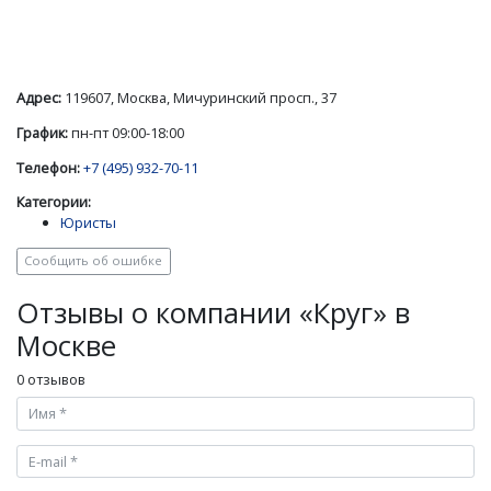
Адрес:
119607, Москва, Мичуринский просп., 37
График:
пн-пт 09:00-18:00
Телефон:
+7 (495) 932-70-11
Категории:
Юристы
Сообщить об ошибке
Отзывы о компании «Круг» в
Москве
0 отзывов