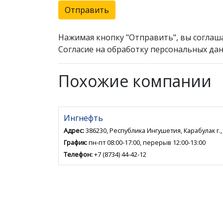
Отправить
Нажимая кнопку "Отправить", вы соглаш
Согласие на обработку персональных дан
Похожие компании
Ингнефть
Адрес:
386230, Республика Ингушетия, Карабулак г., 
График:
пн-пт 08:00-17:00, перерыв 12:00-13:00
Телефон:
+7 (8734) 44-42-12