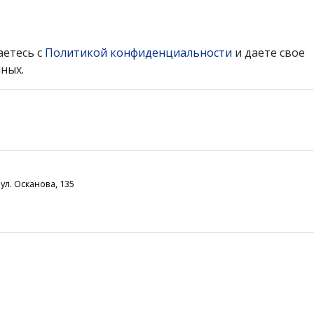
аетесь с
Политикой конфиденциальности
и даете свое
ных.
ул. Осканова, 135