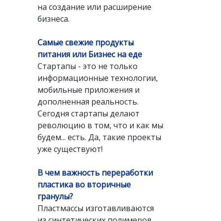
на создание или расширение
бизнеса.
Самые свежие продукты
питания или Бизнес на еде
Стартапы - это не только
информационные технологии,
мобильные приложения и
дополненная реальность.
Сегодня стартапы делают
революцию в том, что и как мы
будем... есть. Да, такие проекты
уже существуют!
В чем важность переработки
пластика во вторичные
гранулы?
Пластмассы изготавливаются
из синтетических полимеров