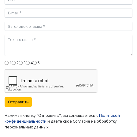
1
2
3
4
5
Отправить
Нажимая кнопку "Отправить", вы соглашаетесь с
Политикой
конфиденциальности
и даете свое Согласие на обработку
персональных данных.