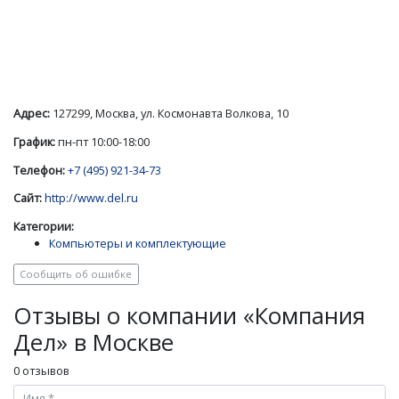
Адрес:
127299, Москва, ул. Космонавта Волкова, 10
График:
пн-пт 10:00-18:00
Телефон:
+7 (495) 921-34-73
Сайт:
http://www.del.ru
Категории:
Компьютеры и комплектующие
Сообщить об ошибке
Отзывы о компании «Компания
Дел» в Москве
0 отзывов