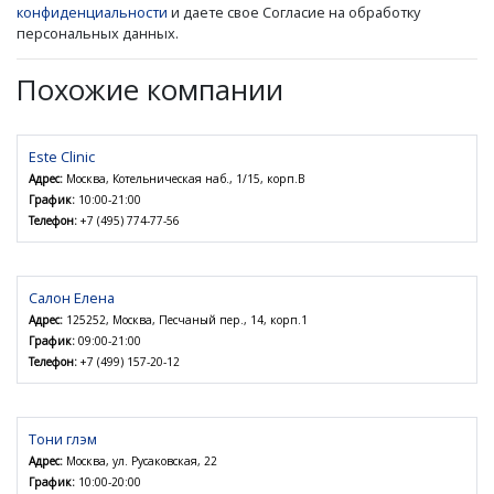
конфиденциальности
и даете свое Согласие на обработку
персональных данных.
Похожие компании
Este Clinic
Адрес:
Москва, Котельническая наб., 1/15, корп.В
График:
10:00-21:00
Телефон:
+7 (495) 774-77-56
Салон Елена
Адрес:
125252, Москва, Песчаный пер., 14, корп.1
График:
09:00-21:00
Телефон:
+7 (499) 157-20-12
Тони глэм
Адрес:
Москва, ул. Русаковская, 22
График:
10:00-20:00