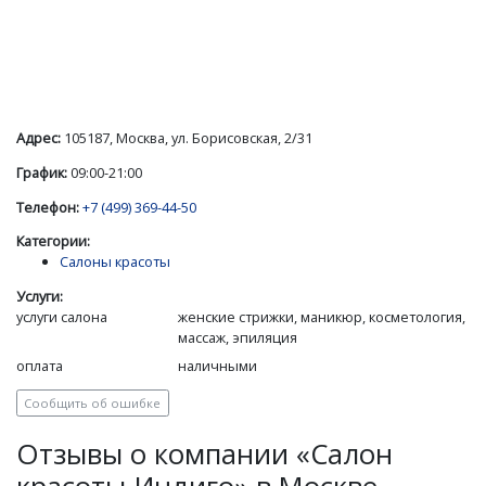
Адрес:
105187, Москва, ул. Борисовская, 2/31
График:
09:00-21:00
Телефон:
+7 (499) 369-44-50
Категории:
Салоны красоты
Услуги:
услуги салона
женские стрижки, маникюр, косметология,
массаж, эпиляция
оплата
наличными
Сообщить об ошибке
Отзывы о компании «Салон