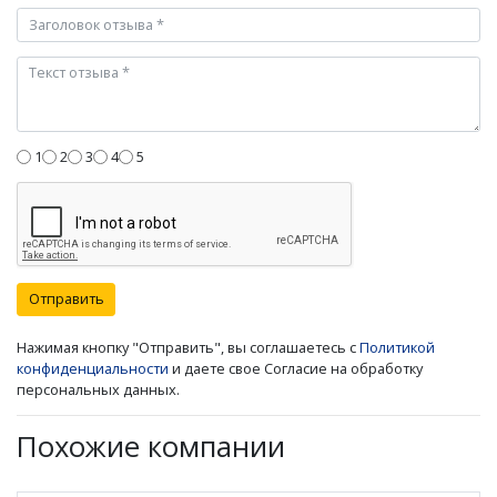
1
2
3
4
5
Отправить
Нажимая кнопку "Отправить", вы соглашаетесь с
Политикой
конфиденциальности
и даете свое Согласие на обработку
персональных данных.
Похожие компании