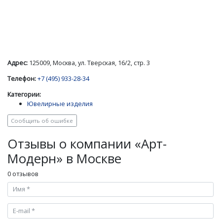
Адрес:
125009, Москва, ул. Тверская, 16/2, стр. 3
Телефон:
+7 (495) 933-28-34
Категории:
Ювелирные изделия
Сообщить об ошибке
Отзывы о компании «Арт-
Модерн» в Москве
0 отзывов