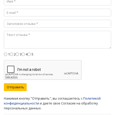
1
2
3
4
5
Отправить
Нажимая кнопку "Отправить", вы соглашаетесь с
Политикой
конфиденциальности
и даете свое Согласие на обработку
персональных данных.