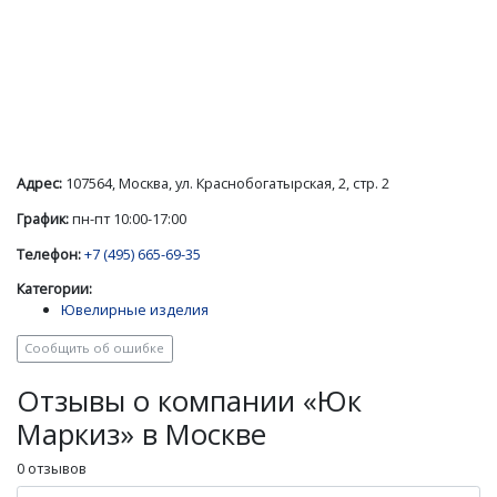
Адрес:
107564, Москва, ул. Краснобогатырская, 2, стр. 2
График:
пн-пт 10:00-17:00
Телефон:
+7 (495) 665-69-35
Категории:
Ювелирные изделия
Сообщить об ошибке
Отзывы о компании «Юк
Маркиз» в Москве
0 отзывов