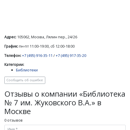
Адрес:
105062, Москва, Лялин пер., 24/26
График:
пн-пт 11:00-19:00, сб 12:00-18:00
Телефон:
+7 (495) 916-35-11
/
+7 (495) 917-35-20
Категории:
Библиотеки
Сообщить об ошибке
Отзывы о компании «Библиотека
№ 7 им. Жуковского В.А.» в
Москве
0 отзывов