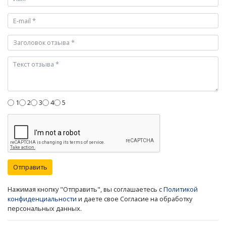
1
2
3
4
5
Отправить
Нажимая кнопку "Отправить", вы соглашаетесь с
Политикой
конфиденциальности
и даете свое Согласие на обработку
персональных данных.