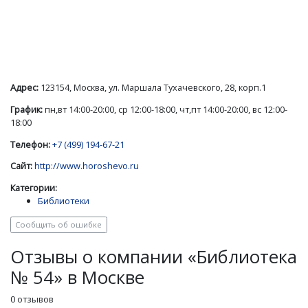
Адрес:
123154, Москва, ул. Маршала Тухачевского, 28, корп.1
График:
пн,вт 14:00-20:00, ср 12:00-18:00, чт,пт 14:00-20:00, вс 12:00-
18:00
Телефон:
+7 (499) 194-67-21
Сайт:
http://www.horoshevo.ru
Категории:
Библиотеки
Сообщить об ошибке
Отзывы о компании «Библиотека
№ 54» в Москве
0 отзывов