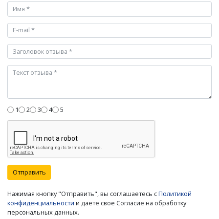
1
2
3
4
5
Отправить
Нажимая кнопку "Отправить", вы соглашаетесь с
Политикой
конфиденциальности
и даете свое Согласие на обработку
персональных данных.