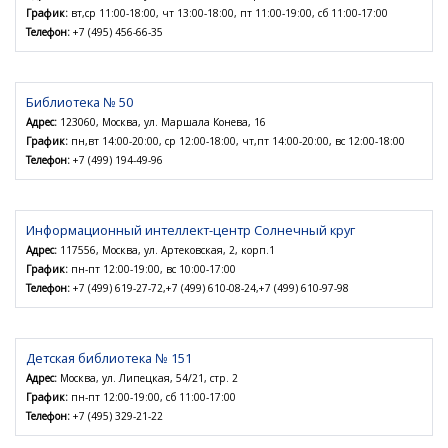
График:
вт,ср 11:00-18:00, чт 13:00-18:00, пт 11:00-19:00, сб 11:00-17:00
Телефон:
+7 (495) 456-66-35
Библиотека № 50
Адрес:
123060, Москва, ул. Маршала Конева, 16
График:
пн,вт 14:00-20:00, ср 12:00-18:00, чт,пт 14:00-20:00, вс 12:00-18:00
Телефон:
+7 (499) 194-49-96
Информационный интеллект-центр Солнечный круг
Адрес:
117556, Москва, ул. Артековская, 2, корп.1
График:
пн-пт 12:00-19:00, вс 10:00-17:00
Телефон:
+7 (499) 619-27-72,+7 (499) 610-08-24,+7 (499) 610-97-98
Детская библиотека № 151
Адрес:
Москва, ул. Липецкая, 54/21, стр. 2
График:
пн-пт 12:00-19:00, сб 11:00-17:00
Телефон:
+7 (495) 329-21-22