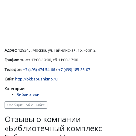
Адрес:
129345, Москва, ул. Тайнинская, 16, корп.2
График:
пн-пт 13:00-19:00, сб 11:00-17:00
Телефон:
+7 (495) 474-54-66
/
+7 (499) 185-35-07
Сайт:
http://bkbabushkino.ru
Категории:
Библиотеки
Сообщить об ошибке
Отзывы о компании
«Библиотечный комплекс