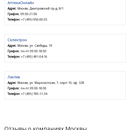
АптекаОнлайн
Адрес:
Москва, Дмитровский пр-д, 8/1
График:
09:00-21:00
Телефон:
+7 (495) 956-00-55
Селектрон
Адрес:
Москва, ул. Свободы, 19
График:
пн-пт 09:00-18:00
Телефон:
+7 (495) 491-04-16
Лактив
Адрес:
Москва, ул. Марксистская, 7, корп.10, оф. 328
График:
пн-пт 09:00-18:00
Телефон:
+7 (495) 785-11-34
Отзывы о компаниях Москвы