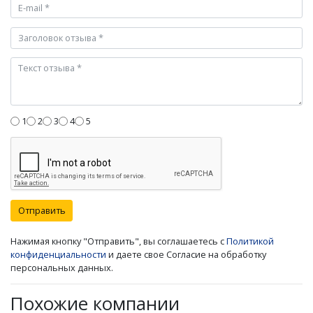
1
2
3
4
5
Отправить
Нажимая кнопку "Отправить", вы соглашаетесь с
Политикой
конфиденциальности
и даете свое Согласие на обработку
персональных данных.
Похожие компании