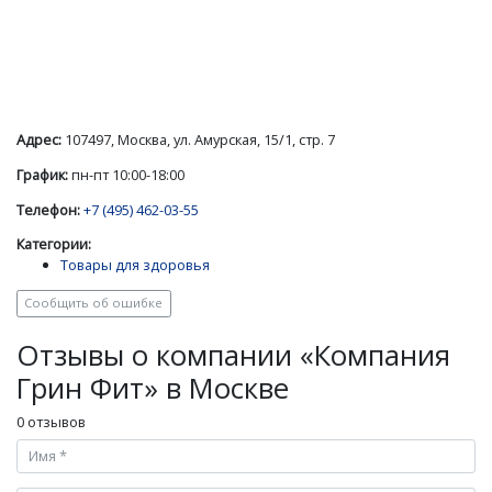
Адрес:
107497, Москва, ул. Амурская, 15/1, стр. 7
График:
пн-пт 10:00-18:00
Телефон:
+7 (495) 462-03-55
Категории:
Товары для здоровья
Сообщить об ошибке
Отзывы о компании «Компания
Грин Фит» в Москве
0 отзывов