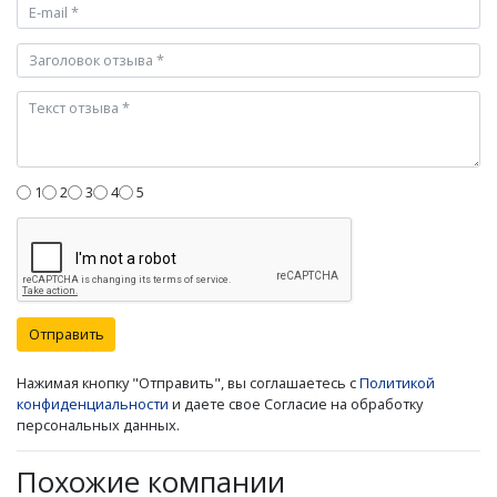
1
2
3
4
5
Отправить
Нажимая кнопку "Отправить", вы соглашаетесь с
Политикой
конфиденциальности
и даете свое Согласие на обработку
персональных данных.
Похожие компании