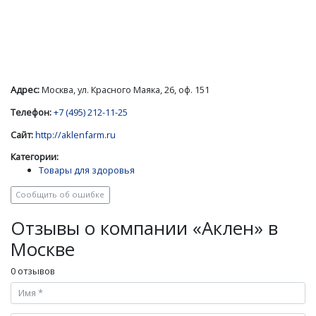
Адрес:
Москва, ул. Красного Маяка, 26, оф. 151
Телефон:
+7 (495) 212-11-25
Сайт:
http://aklenfarm.ru
Категории:
Товары для здоровья
Сообщить об ошибке
Отзывы о компании «Аклен» в
Москве
0 отзывов