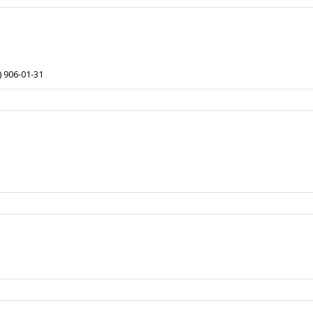
) 906-01-31