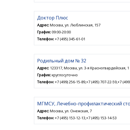
Доктор Плюс
Адрес:
Москва, ул. Люблинская, 157
График:
09:00-20:00
Телефон:
+7 (495) 345-61-01
Родильный дом № 32
Адрес:
123317, Москва, ул. 3-я Красногвардейская, 1
График:
круглосуточно
Телефон:
+7 (499) 256-15-89,+7 (495) 707-22-59,+7 (499
МГМСУ, Лечебно-профилактический ст
Адрес:
Москва, ул. Онежская, 7
Телефон:
+7 (495) 153-12-13,+7 (495) 153-14-53