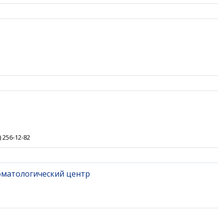
) 256-12-82
оматологический центр