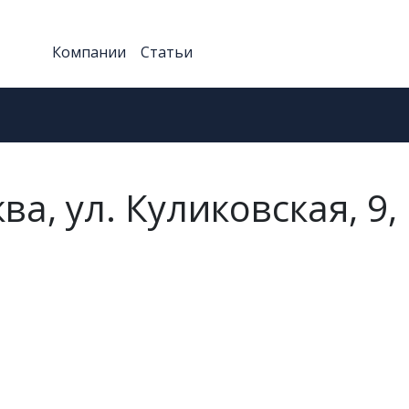
Компании
Статьи
а, ул. Куликовская, 9,