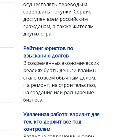
осуществлять переводы и
совершать покупки. Сервис
доступен всем российским
гражданам, а также жителям
других стран.
Рейтинг юристов по
взысканию долгов
В современных экономических
реалиях брать деньги взаймы
стало совсем обычным делом.
На ремонт, на строительство,
на создание или расширение
бизнеса.
Удаленная работа: вариант для
тех, кто держит всё под
контролем
Развитие современных форм