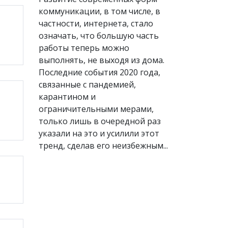
коммуникации, в том числе, в
частности, интернета, стало
означать, что большую часть
работы теперь можно
выполнять, не выходя из дома.
Последние события 2020 года,
связанные с пандемией,
карантином и
ограничительными мерами,
только лишь в очередной раз
указали на это и усилили этот
тренд, сделав его неизбежным...