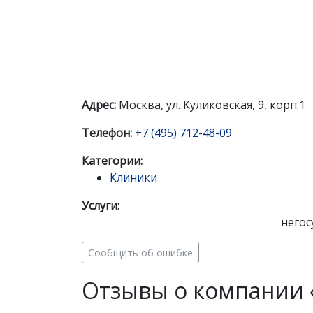
Адрес:
Москва, ул. Куликовская, 9, корп.1
Телефон:
+7 (495) 712-48-09
Категории:
Клиники
Услуги:
него
Сообщить об ошибке
Отзывы о компании 