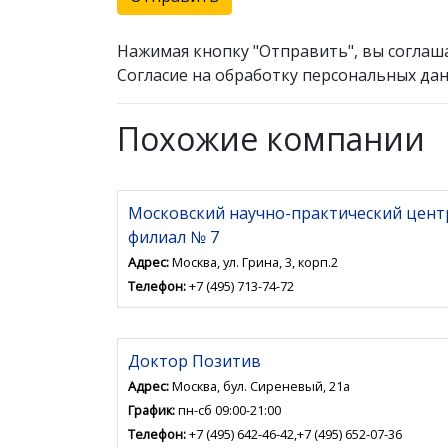
Нажимая кнопку "Отправить", вы соглаш
Согласие на обработку персональных дан
Похожие компании
Московский научно-практический цент
филиал № 7
Адрес:
Москва, ул. Грина, 3, корп.2
Телефон:
+7 (495) 713-74-72
Доктор Позитив
Адрес:
Москва, бул. Сиреневый, 21а
График:
пн-сб 09:00-21:00
Телефон:
+7 (495) 642-46-42,+7 (495) 652-07-36