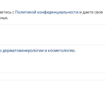
аетесь с
Политикой конфиденциальности
и даете свое
ных.
р дерматовенерологии и косметологии,