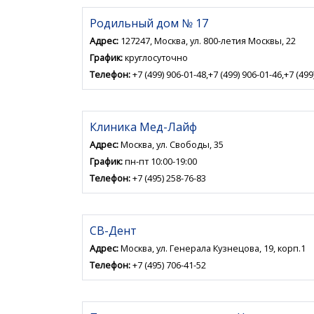
Родильный дом № 17
Адрес:
127247, Москва, ул. 800-летия Москвы, 22
График:
круглосуточно
Телефон:
+7 (499) 906-01-48,+7 (499) 906-01-46,+7 (499
Клиника Мед-Лайф
Адрес:
Москва, ул. Свободы, 35
График:
пн-пт 10:00-19:00
Телефон:
+7 (495) 258-76-83
СВ-Дент
Адрес:
Москва, ул. Генерала Кузнецова, 19, корп.1
Телефон:
+7 (495) 706-41-52