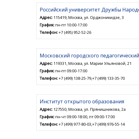
Российский университет Дружбы Народо
Адрес:
115419, Москва, ул. Орджоникидзе, 3
График:
пн-пт 10:00-17:00
Телефон:
+7 (495) 952-52-26
Московский городского педагогически
Адрес:
119331, Москва, ул. Марии Ульяновой, 21
График:
пн-пт 09:00-17:00
Телефон:
+7 (499) 138-25-79,+7 (499) 133-35-70
Институт открытого образования
Адрес:
127550, Москва, ул. Прянишникова, 2а
График:
пн-чт 09:00-18:00, пт 09:00-17:00
Телефон:
+7 (499) 977-80-03,+7 (499) 976-55-14