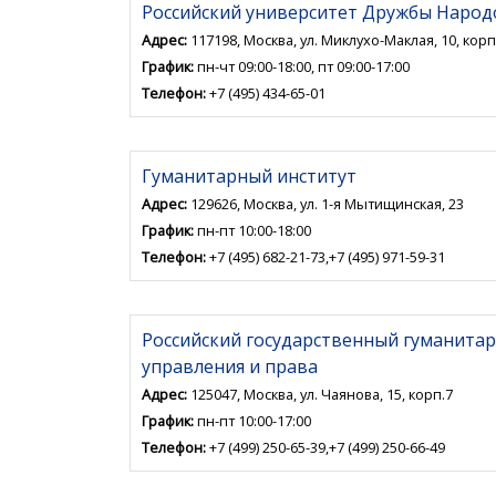
Российский университет Дружбы Наро
Адрес:
117198, Москва, ул. Миклухо-Маклая, 10, корп
График:
пн-чт 09:00-18:00, пт 09:00-17:00
Телефон:
+7 (495) 434-65-01
Гуманитарный институт
Адрес:
129626, Москва, ул. 1-я Мытищинская, 23
График:
пн-пт 10:00-18:00
Телефон:
+7 (495) 682-21-73,+7 (495) 971-59-31
Российский государственный гуманита
управления и права
Адрес:
125047, Москва, ул. Чаянова, 15, корп.7
График:
пн-пт 10:00-17:00
Телефон:
+7 (499) 250-65-39,+7 (499) 250-66-49