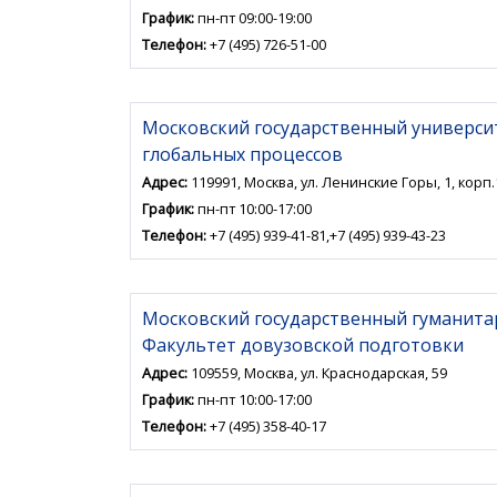
График:
пн-пт 09:00-19:00
Телефон:
+7 (495) 726-51-00
Московский государственный университ
глобальных процессов
Адрес:
119991, Москва, ул. Ленинские Горы, 1, корп.1,
График:
пн-пт 10:00-17:00
Телефон:
+7 (495) 939-41-81,+7 (495) 939-43-23
Московский государственный гуманита
Факультет довузовской подготовки
Адрес:
109559, Москва, ул. Краснодарская, 59
График:
пн-пт 10:00-17:00
Телефон:
+7 (495) 358-40-17