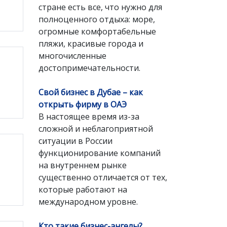
стране есть все, что нужно для
полноценного отдыха: море,
огромные комфортабельные
пляжи, красивые города и
многочисленные
достопримечательности.
Свой бизнес в Дубае – как
открыть фирму в ОАЭ
В настоящее время из-за
сложной и неблагоприятной
ситуации в России
функционирование компаний
на внутреннем рынке
существенно отличается от тех,
которые работают на
международном уровне.
Кто такие бизнес-ангелы?