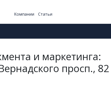
Компании
Статьи
мента и маркетинга:
Вернадского просп., 82