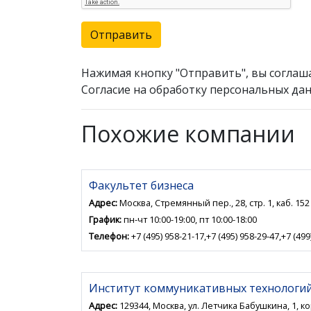
Отправить
Нажимая кнопку "Отправить", вы соглаш
Согласие на обработку персональных дан
Похожие компании
Факультет бизнеса
Адрес:
Москва, Стремянный пер., 28, стр. 1, каб. 152
График:
пн-чт 10:00-19:00, пт 10:00-18:00
Телефон:
+7 (495) 958-21-17,+7 (495) 958-29-47,+7 (499
Институт коммуникативных технологи
Адрес:
129344, Москва, ул. Летчика Бабушкина, 1, ко