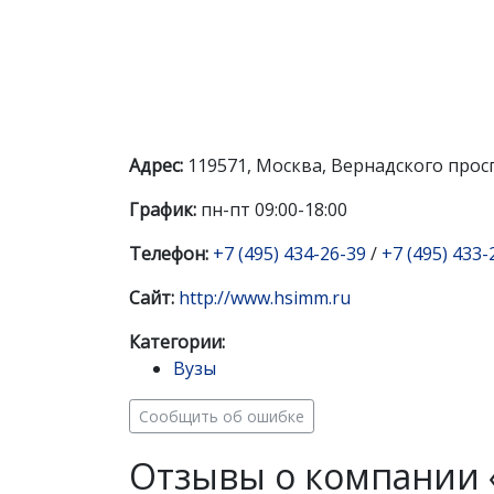
Адрес:
119571, Москва, Вернадского просп
График:
пн-пт 09:00-18:00
Телефон:
+7 (495) 434-26-39
/
+7 (495) 433-
Сайт:
http://www.hsimm.ru
Категории:
Вузы
Сообщить об ошибке
Отзывы о компании 