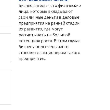
Бизнес-ангелы - это физические
лица, которые вкладывают
свои личные деньги в деловые
предприятия на ранней стадии
их развития, где могут
рассчитывать на большой
потенциал роста. В этом случае
бизнес-ангел очень часто
становится акционером такого
предприятия...