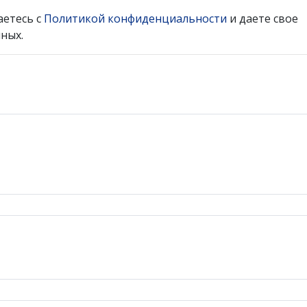
аетесь с
Политикой конфиденциальности
и даете свое
ных.