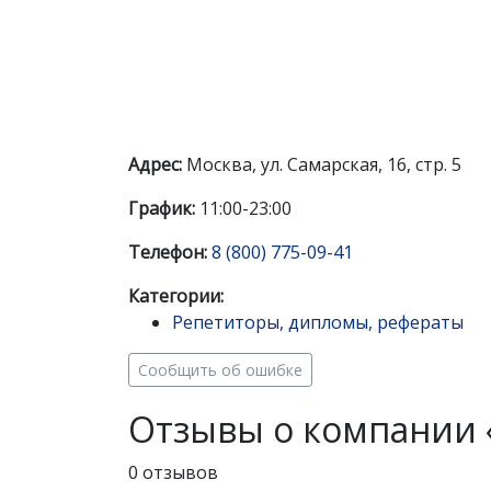
Адрес:
Москва, ул. Самарская, 16, стр. 5
График:
11:00-23:00
Телефон:
8 (800) 775-09-41
Категории:
Репетиторы, дипломы, рефераты
Сообщить об ошибке
Отзывы о компании «
0 отзывов