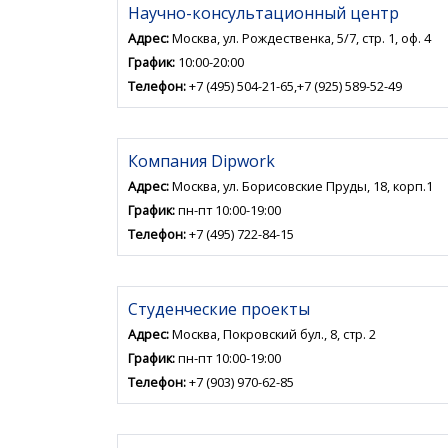
Научно-консультационный центр
Адрес:
Москва, ул. Рождественка, 5/7, стр. 1, оф. 4
График:
10:00-20:00
Телефон:
+7 (495) 504-21-65,+7 (925) 589-52-49
Компания Dipwork
Адрес:
Москва, ул. Борисовские Пруды, 18, корп.1
График:
пн-пт 10:00-19:00
Телефон:
+7 (495) 722-84-15
Студенческие проекты
Адрес:
Москва, Покровский бул., 8, стр. 2
График:
пн-пт 10:00-19:00
Телефон:
+7 (903) 970-62-85