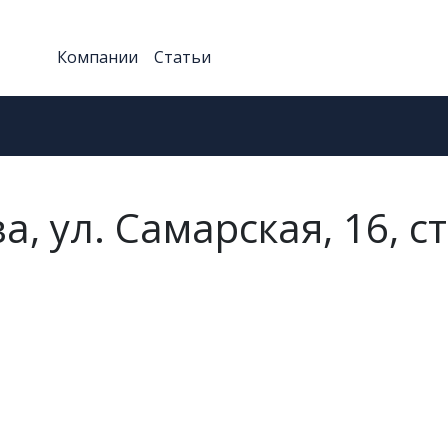
Компании
Статьи
, ул. Самарская, 16, ст