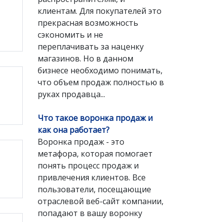
клиентам. Для покупателей это
прекрасная возможность
сэкономить и не
переплачивать за наценку
магазинов. Но в данном
бизнесе необходимо понимать,
что объем продаж полностью в
руках продавца...
Что такое воронка продаж и
как она работает?
Воронка продаж - это
метафора, которая помогает
понять процесс продаж и
привлечения клиентов. Все
пользователи, посещающие
отраслевой веб-сайт компании,
попадают в вашу воронку