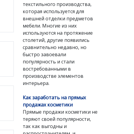
текстильного производства,
которая используется для
внешней отделки предметов
мебели. Многие из них
используются на протяжение
столетий, другие появились
сравнительно недавно, но
быстро завоевали
популярность и стали
востребованными в
производстве элементов
интерьера.
Как заработать на прямых
продажах косметики
Прямые продажи косметики не
теряют своей популярности,
так как выгодны и
распространителям, и