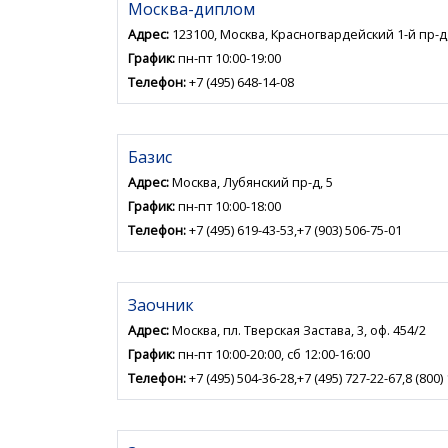
Москва-диплом
Адрес:
123100, Москва, Красногвардейский 1-й пр-д,
График:
пн-пт 10:00-19:00
Телефон:
+7 (495) 648-14-08
Базис
Адрес:
Москва, Лубянский пр-д, 5
График:
пн-пт 10:00-18:00
Телефон:
+7 (495) 619-43-53,+7 (903) 506-75-01
Заочник
Адрес:
Москва, пл. Тверская Застава, 3, оф. 454/2
График:
пн-пт 10:00-20:00, сб 12:00-16:00
Телефон:
+7 (495) 504-36-28,+7 (495) 727-22-67,8 (800)