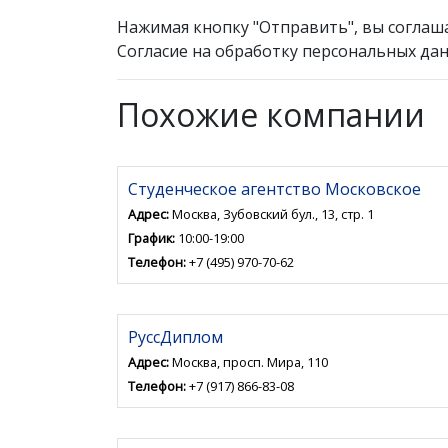
Нажимая кнопку "Отправить", вы соглаш
Согласие на обработку персональных дан
Похожие компании
Студенческое агентство Московское
Адрес:
Москва, Зубовский бул., 13, стр. 1
График:
10:00-19:00
Телефон:
+7 (495) 970-70-62
РуссДиплом
Адрес:
Москва, просп. Мира, 110
Телефон:
+7 (917) 866-83-08