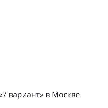
7 вариант» в Москве