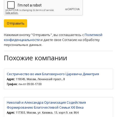
Отправить
Нажимая кнопку "Отправить", вы соглашаетесь с
Политикой
конфиденциальности
и даете свое Согласие на обработку
персональных данных.
Похожие компании
Сестричество во имя Благоверного Царевича Димитрия
Адрес:
119049, Москва, Ленинский просп., 8
График:
пн-пт 09:00-17:00
Николай и Александра Организация Содействия
Формированию Благочестивой Семьи XXI Века
Адрес:
117303, Москва, ул. Каховка, 13, корп.9, кв. 864