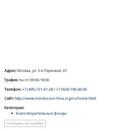
Адрес:
Москва, ул. 3-я Парковая, 61
График:
пн-пт 09:00-18:00
Телефон:
+7 (495) 721-61-28
/
+7 (926) 196-06-06
Сайт:
http://www.montessori-fima.org/ru/home.html
Категории:
Благотворительные фонды
Сообщить об ошибке