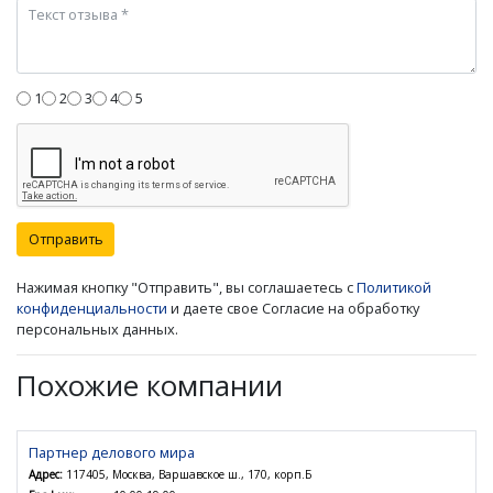
1
2
3
4
5
Отправить
Нажимая кнопку "Отправить", вы соглашаетесь с
Политикой
конфиденциальности
и даете свое Согласие на обработку
персональных данных.
Похожие компании
Партнер делового мира
Адрес:
117405, Москва, Варшавское ш., 170, корп.Б