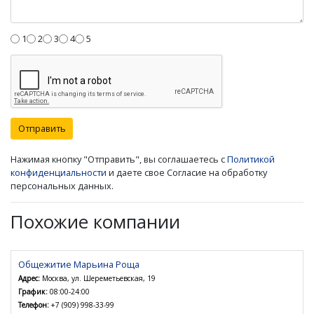
1
2
3
4
5
Отправить
Нажимая кнопку "Отправить", вы соглашаетесь с
Политикой
конфиденциальности
и даете свое Согласие на обработку
персональных данных.
Похожие компании
Общежитие Марьина Роща
Адрес:
Москва, ул. Шереметьевская, 19
График:
08:00-24:00
Телефон:
+7 (909) 998-33-99