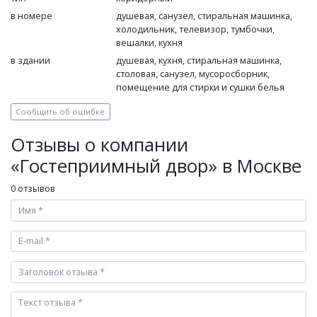
в номере
душевая, санузел, стиральная машинка,
холодильник, телевизор, тумбочки,
вешалки, кухня
в здании
душевая, кухня, стиральная машинка,
столовая, санузел, мусоросборник,
помещение для стирки и сушки белья
Сообщить об ошибке
Отзывы о компании
«Гостеприимный двор» в Москве
0 отзывов