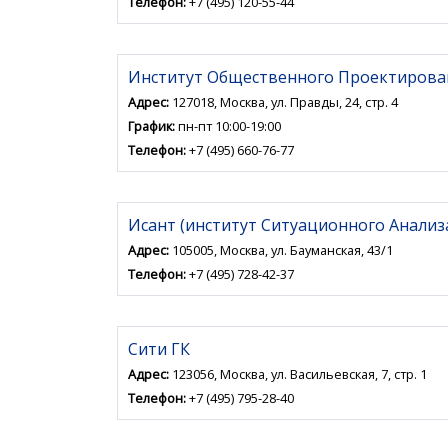
Телефон:
+7 (495) 120-55-44
Институт Общественного Проектирова
Адрес:
127018, Москва, ул. Правды, 24, стр. 4
График:
пн-пт 10:00-19:00
Телефон:
+7 (495) 660-76-77
Исант (институт Ситуационного Анализ
Адрес:
105005, Москва, ул. Бауманская, 43/1
Телефон:
+7 (495) 728-42-37
Сити ГК
Адрес:
123056, Москва, ул. Васильевская, 7, стр. 1
Телефон:
+7 (495) 795-28-40