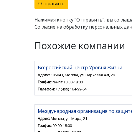
Отправить
Нажимая кнопку "Отправить", вы соглаш
Согласие на обработку персональных дан
Похожие компании
Всероссийский центр Уровня Жизни
Адрес:
105043, Москва, ул. Парковая 4-я, 29
График:
пн-пт 10:00-18:00
Телефон:
+7 (499) 164-99-64
Международная организация по защит
Адрес:
Москва, ул. Мира, 21
График:
09:00-18:00