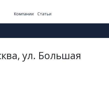
Компании
Статьи
сква, ул. Большая