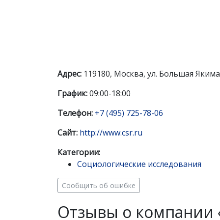
Адрес:
119180, Москва, ул. Большая Якима
График:
09:00-18:00
Телефон:
+7 (495) 725-78-06
Сайт:
http://www.csr.ru
Категории:
Социологические исследования
Сообщить об ошибке
Отзывы о компании 