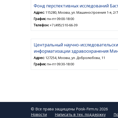
Фонд перспективных исследований Бас
Адрес:
115280, Москва, ул. Машиностроения 1-я, 2/7
График:
пн-пт 09:00-18:00
Телефон:
+7 (495) 510-66-39
Центральный научно-исследовательски
информатизации здравоохранения Мин
Адрес:
127254, Москва, ул. Добролюбова, 11
График:
пн-пт 09:30-18:00
© Все права защищены Poisk-Firm.ru 2026
Новости
Написать в тех. поддержку
По