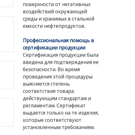
поверхности от негативных
воздействий окружающей
среды и хранимых в стальной
емкости нефтепродуктов.
Профессиональная помощь в
сертификации продукции
Сертификация продукции была
введена для подтверждения ее
безопасности. Во время
проведения этой процедуры
выясняется степень
соответствия товара
действующим стандартам и
регламентам. Сертификат
выдается только на те изделия,
которые соответствуют
установленным требованиям.