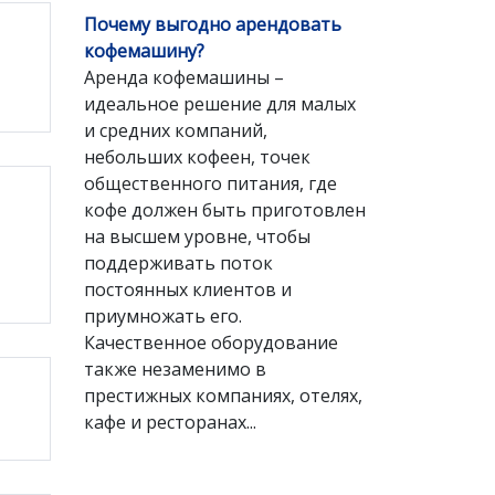
Почему выгодно арендовать
кофемашину?
Аренда кофемашины –
идеальное решение для малых
и средних компаний,
небольших кофеен, точек
общественного питания, где
кофе должен быть приготовлен
на высшем уровне, чтобы
поддерживать поток
постоянных клиентов и
приумножать его.
Качественное оборудование
также незаменимо в
престижных компаниях, отелях,
кафе и ресторанах...