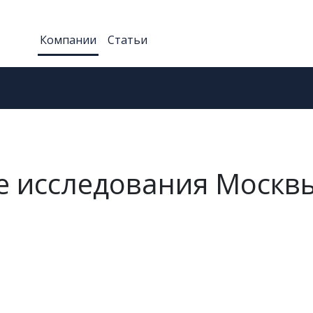
Компании
Статьи
е исследования Москв