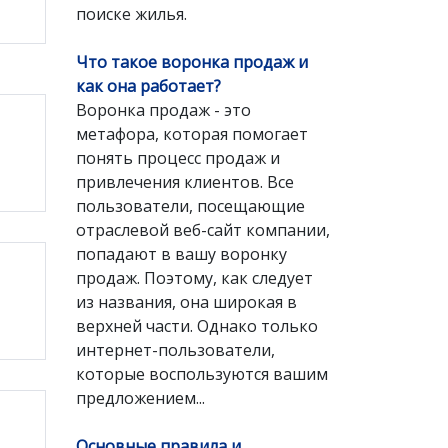
поиске жилья.
Что такое воронка продаж и
как она работает?
Воронка продаж - это
метафора, которая помогает
понять процесс продаж и
привлечения клиентов. Все
пользователи, посещающие
отраслевой веб-сайт компании,
попадают в вашу воронку
продаж. Поэтому, как следует
из названия, она широкая в
верхней части. Однако только
интернет-пользователи,
которые воспользуются вашим
предложением...
Основные правила и