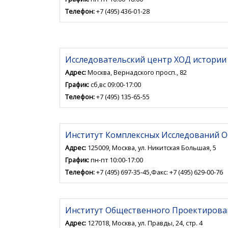
Телефон:
+7 (495) 436-01-28
Исследовательский центр ХОД истории
Адрес:
Москва, Вернадского просп., 82
График:
сб,вс 09:00-17:00
Телефон:
+7 (495) 135-65-55
Институт Комплексных Исследований О
Адрес:
125009, Москва, ул. Никитская Большая, 5
График:
пн-пт 10:00-17:00
Телефон:
+7 (495) 697-35-45,Факс: +7 (495) 629-00-76
Институт Общественного Проектирова
Адрес:
127018, Москва, ул. Правды, 24, стр. 4