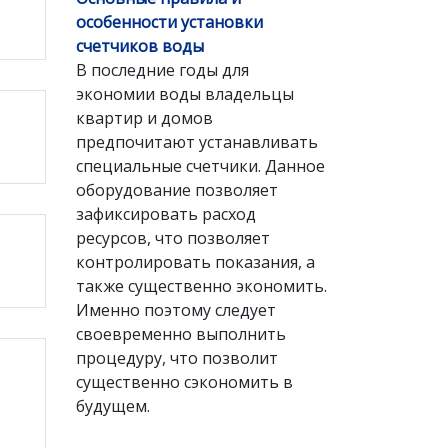
особенности установки
счетчиков воды
В последние годы для
экономии воды владельцы
квартир и домов
предпочитают устанавливать
специальные счетчики. Данное
оборудование позволяет
зафиксировать расход
ресурсов, что позволяет
контролировать показания, а
также существенно экономить.
Именно поэтому следует
своевременно выполнить
процедуру, что позволит
существенно сэкономить в
будущем.