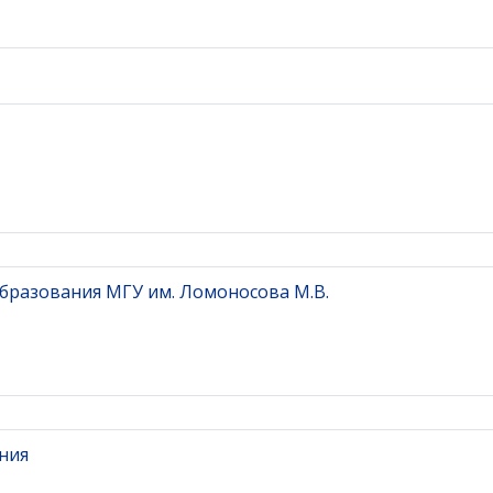
бразования МГУ им. Ломоносова М.В.
ния