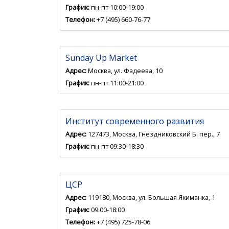
График:
пн-пт 10:00-19:00
Телефон:
+7 (495) 660-76-77
Sunday Up Market
Адрес:
Москва, ул. Фадеева, 10
График:
пн-пт 11:00-21:00
Институт современного развития
Адрес:
127473, Москва, Гнездниковский Б. пер., 7
График:
пн-пт 09:30-18:30
ЦСР
Адрес:
119180, Москва, ул. Большая Якиманка, 1
График:
09:00-18:00
Телефон:
+7 (495) 725-78-06