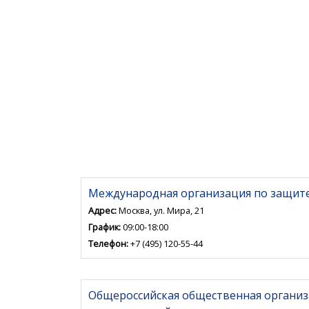
Международная организация по защит
Адрес:
Москва, ул. Мира, 21
График:
09:00-18:00
Телефон:
+7 (495) 120-55-44
Общероссийская общественная организ