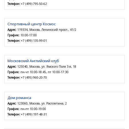
Телефон:
+7 (499) 795-50-62
Спортивный центр Космос
Адрес:
119334, Москва, Ленинский просп., 41/2
График:
10:00-17:00
Телефон:
+7 (499) 135-99-01
Московский Английский клуб
Адрес:
125040, Москва, ул. Ямского Поля 3-я, 18
График:
пн-чт 10:00-18:45, пт 10:00-17:30
Телефон:
+7 (495) 960-20-70
Дом романса
Адрес:
123060, Москва, ул. Расплетина, 2
График:
пн-пт 10:00-19:00
Телефон:
+7 (499) 197-48-31