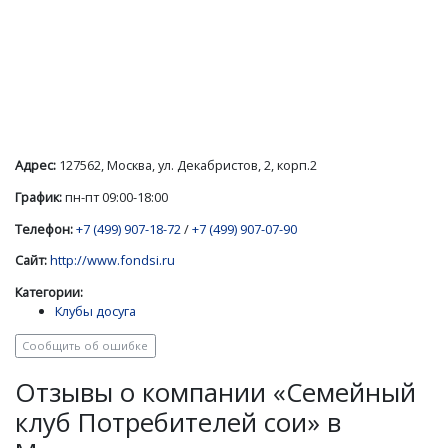
Адрес:
127562, Москва, ул. Декабристов, 2, корп.2
График:
пн-пт 09:00-18:00
Телефон:
+7 (499) 907-18-72
/
+7 (499) 907-07-90
Сайт:
http://www.fondsi.ru
Категории:
Клубы досуга
Сообщить об ошибке
Отзывы о компании «Семейный
клуб Потребителей сои» в