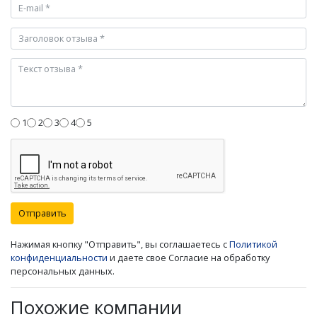
1
2
3
4
5
Отправить
Нажимая кнопку "Отправить", вы соглашаетесь с
Политикой
конфиденциальности
и даете свое Согласие на обработку
персональных данных.
Похожие компании