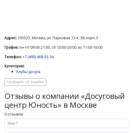
Адрес:
105523, Москва, ул. Парковая 13-я, 38, корп.3
График:
пн-пт 09:00-21:00, сб 10:00-20:00, вс 11:00-16:00
Телефон:
+7 (495) 468-55-36
Категории:
Клубы досуга
Сообщить об ошибке
Отзывы о компании «Досуговый
центр Юность» в Москве
0 отзывов