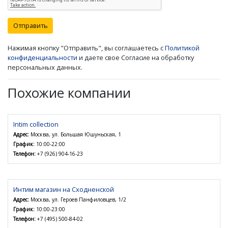
Отправить
Нажимая кнопку "Отправить", вы соглашаетесь с
Политикой
конфиденциальности
и даете свое Согласие на обработку
персональных данных.
Похожие компании
Intim сollection
Адрес:
Москва, ул. Большая Юшуньская, 1
График:
10:00-22:00
Телефон:
+7 (926) 904-16-23
Интим магазин на Сходненской
Адрес:
Москва, ул. Героев Панфиловцев, 1/2
График:
10:00-23:00
Телефон:
+7 (495) 500-84-02