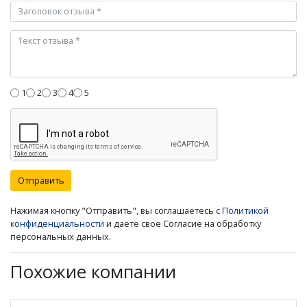
1
2
3
4
5
Отправить
Нажимая кнопку "Отправить", вы соглашаетесь с
Политикой
конфиденциальности
и даете свое Согласие на обработку
персональных данных.
Похожие компании