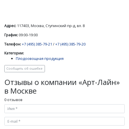
Адрес:
117403, Москва, Ступинский пр-д, вл. 8
График:
09:00-19:00
Телефон:
+7 (495) 385-79-21
/
+7 (495) 385-79-20
Категории:
Плодоовощная продукция
Сообщить об ошибке
Отзывы о компании «Арт-Лайн»
в Москве
0 отзывов